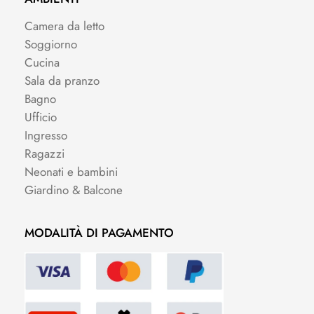
Camera da letto
Soggiorno
Cucina
Sala da pranzo
Bagno
Ufficio
Ingresso
Ragazzi
Neonati e bambini
Giardino & Balcone
MODALITÀ DI PAGAMENTO