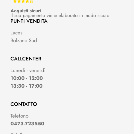
Acquisti sicuri
Il suo pagamento viene elaborato in modo sicuro
PUNTI VENDITA
Laces
Bolzano Sud
CALLCENTER
Lunedì - venerdì
10:00 - 12:00
13:30 - 17:00
CONTATTO
Telefono
0473-723550