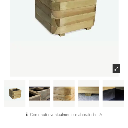
Contenuti eventualmente elaborati dall'IA