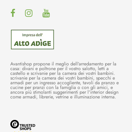
Avantishop propone il meglio dell'arredamento per la
casa: divani e poltrone per il vostro salotto, letti a
castello e scrivanie per la camera dei vostri bambini.
scrivanie per la camera dei vostri bambini, specchi e
armadi per un ingresso accogliente, tavoli da pranzo e
cucine per pranzi con la famiglia o con gli amici, e
ancora più stimolanti suggerimenti per l'interior design
come armadi, librerie, vetrine e illuminazione interna.