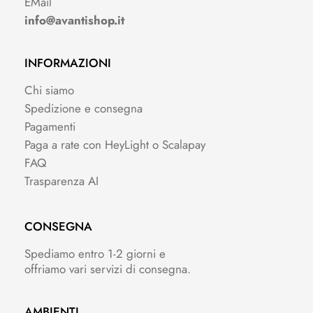
EMail
info@avantishop.it
INFORMAZIONI
Chi siamo
Spedizione e consegna
Pagamenti
Paga a rate con HeyLight o Scalapay
FAQ
Trasparenza AI
CONSEGNA
Spediamo entro 1-2 giorni e
offriamo vari servizi di consegna.
AMBIENTI