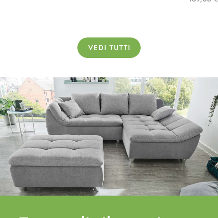
VEDI TUTTI