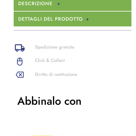
DESCRIZIONE
DETTAGLI DEL PRODOTTO
Spedizione gratuita
Click & Collect
Diritto di restituzione
Abbinalo con