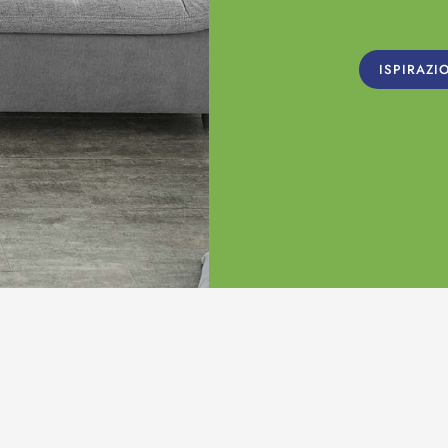
ISPIRAZI