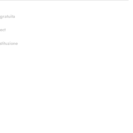
gratuita
ect
stituzione