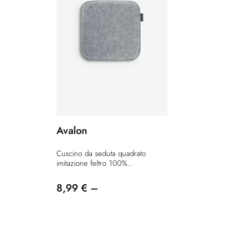
Avalon
Cuscino da seduta quadrato
imitazione feltro 100%...
8,99 € –