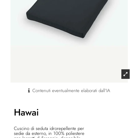
Contenuti eventualmente elaborati dall'IA
Hawai
Cuscino di seduta idrorepellente per
sedie da esterno, in 100% poliestere