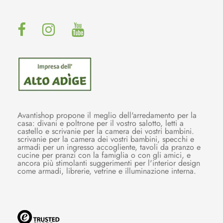
Avantishop propone il meglio dell'arredamento per la
casa: divani e poltrone per il vostro salotto, letti a
castello e scrivanie per la camera dei vostri bambini.
scrivanie per la camera dei vostri bambini, specchi e
armadi per un ingresso accogliente, tavoli da pranzo e
cucine per pranzi con la famiglia o con gli amici, e
ancora più stimolanti suggerimenti per l'interior design
come armadi, librerie, vetrine e illuminazione interna.