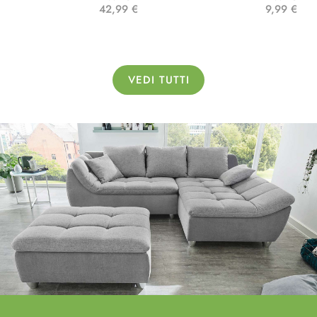
42,99 €
9,99 €
VEDI TUTTI