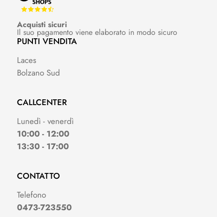
Acquisti sicuri
Il suo pagamento viene elaborato in modo sicuro
PUNTI VENDITA
Laces
Bolzano Sud
CALLCENTER
Lunedì - venerdì
10:00 - 12:00
13:30 - 17:00
CONTATTO
Telefono
0473-723550