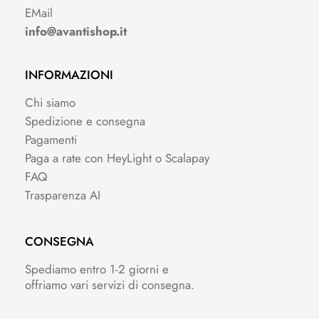
EMail
info@avantishop.it
INFORMAZIONI
Chi siamo
Spedizione e consegna
Pagamenti
Paga a rate con HeyLight o Scalapay
FAQ
Trasparenza AI
CONSEGNA
Spediamo entro 1-2 giorni e
offriamo vari servizi di consegna.