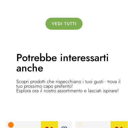
VEDI TUTTI
Potrebbe
interessarti
anche
Scopri prodotti che rispecchiano i tuoi gusti - trova il
tuo prossimo capo preferito!
Esplora ora il nostro assortimento e lasciati ispirare!