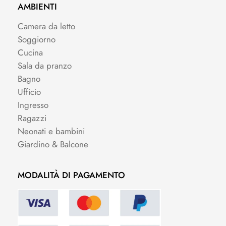
AMBIENTI
Camera da letto
Soggiorno
Cucina
Sala da pranzo
Bagno
Ufficio
Ingresso
Ragazzi
Neonati e bambini
Giardino & Balcone
MODALITÀ DI PAGAMENTO