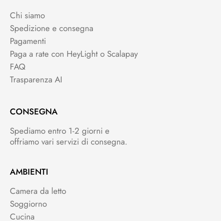
Chi siamo
Spedizione e consegna
Pagamenti
Paga a rate con HeyLight o Scalapay
FAQ
Trasparenza AI
CONSEGNA
Spediamo entro 1-2 giorni e
offriamo vari servizi di consegna.
AMBIENTI
Camera da letto
Soggiorno
Cucina