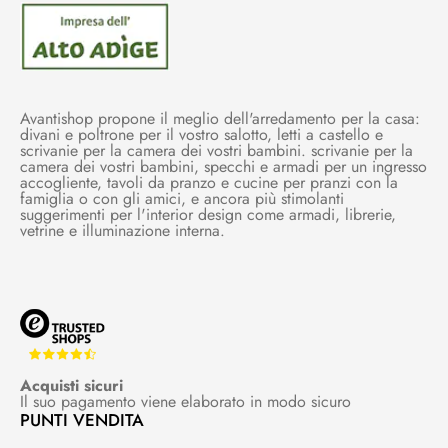
Avantishop propone il meglio dell'arredamento per la casa:
divani e poltrone per il vostro salotto, letti a castello e
scrivanie per la camera dei vostri bambini. scrivanie per la
camera dei vostri bambini, specchi e armadi per un ingresso
accogliente, tavoli da pranzo e cucine per pranzi con la
famiglia o con gli amici, e ancora più stimolanti
suggerimenti per l'interior design come armadi, librerie,
vetrine e illuminazione interna.
Acquisti sicuri
Il suo pagamento viene elaborato in modo sicuro
PUNTI VENDITA