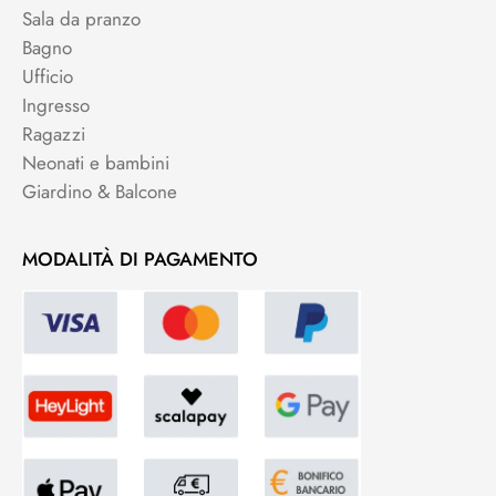
Sala da pranzo
Bagno
Ufficio
Ingresso
Ragazzi
Neonati e bambini
Giardino & Balcone
MODALITÀ DI PAGAMENTO