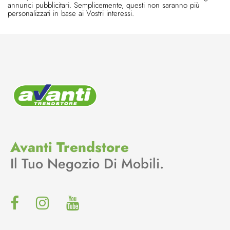
annunci pubblicitari. Semplicemente, questi non saranno più
personalizzati in base ai Vostri interessi.
Avanti Trendstore
Il Tuo Negozio Di Mobili.