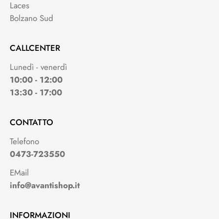
Laces
Bolzano Sud
CALLCENTER
Lunedì - venerdì
10:00 - 12:00
13:30 - 17:00
CONTATTO
Telefono
0473-723550
EMail
info@avantishop.it
INFORMAZIONI