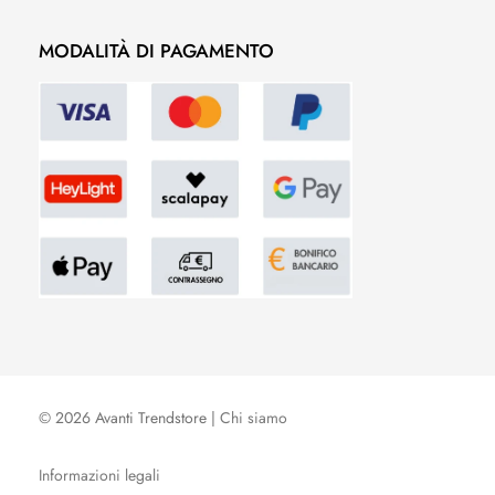
MODALITÀ DI PAGAMENTO
© 2026 Avanti Trendstore |
Chi siamo
Informazioni legali