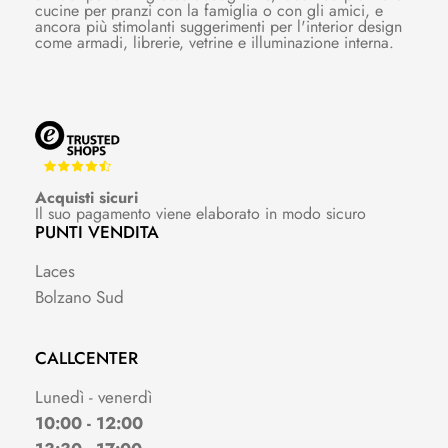
cucine per pranzi con la famiglia o con gli amici, e
ancora più stimolanti suggerimenti per l'interior design
come armadi, librerie, vetrine e illuminazione interna.
Acquisti sicuri
Il suo pagamento viene elaborato in modo sicuro
PUNTI VENDITA
Laces
Bolzano Sud
CALLCENTER
Lunedì - venerdì
10:00 - 12:00