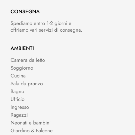
CONSEGNA
Spediamo entro 1-2 giorni e
offriamo vari servizi di consegna.
AMBIENTI
Camera da letto
Soggiorno
Cucina
Sala da pranzo
Bagno
Ufficio
Ingresso
Ragazzi
Neonati e bambini
Giardino & Balcone