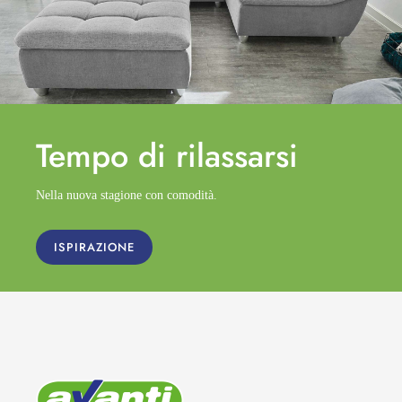
Tempo di
rilassarsi
Nella nuova stagione con comodità.
ISPIRAZIONE