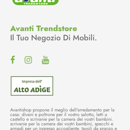
Avanti Trendstore
Il Tuo Negozio Di Mobili.
Avantishop propone il meglio dell'arredamento per la
casa: divani e poltrone per il vostro salotto, letti a
castello e scrivanie per la camera dei vostri bambini.
scrivanie per la camera dei vostri bambini, specchi e
armadi per un ingresso accogliente, tavoli da pranzo e