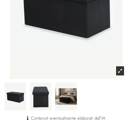
Contenuti eventualmente elaborati dall'IA