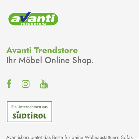
Avanti Trendstore
Ihr Möbel Online Shop.
Avantishop bietet das Beste für deine Wohnaustattung: Sofas