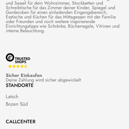
und Sessel für dein Wohnzimmer, Stockbetten und
Schreibtische für das Zimmer deiner Kinder, Spiegel und
Garderoben für einen einladenden Eingangsbereich,
Esstische und Küchen für das Mittagessen mit der Familie
oder Freunden und noch weitere inspirierende
Einrichtungstipps wie Schränke, Bücherregale, Vitrinen und
interne Beleuchtung.
Sicher Einkaufen
Deine Zahlung wird sicher abgewickelt
STANDORTE
Latsch
Bozen Süd
CALLCENTER