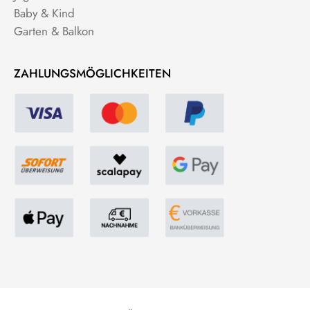
Baby & Kind
Garten & Balkon
ZAHLUNGSMÖGLICHKEITEN