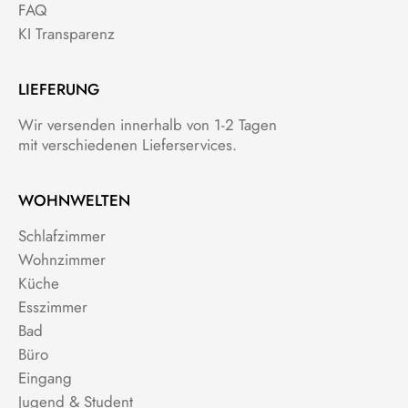
FAQ
KI Transparenz
LIEFERUNG
Wir versenden innerhalb von 1-2 Tagen
mit verschiedenen Lieferservices.
WOHNWELTEN
Schlafzimmer
Wohnzimmer
Küche
Esszimmer
Bad
Büro
Eingang
Jugend & Student