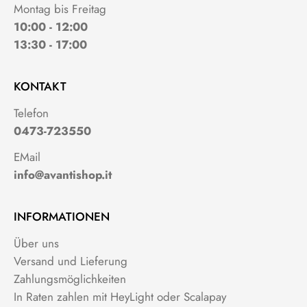
Montag bis Freitag
10:00 - 12:00
13:30 - 17:00
KONTAKT
Telefon
0473-723550
EMail
info@avantishop.it
INFORMATIONEN
Über uns
Versand und Lieferung
Zahlungsmöglichkeiten
In Raten zahlen mit HeyLight oder Scalapay