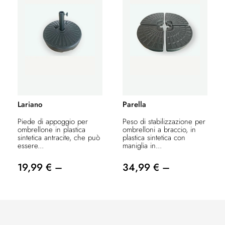
Lariano
Parella
Piede di appoggio per
Peso di stabilizzazione per
ombrellone in plastica
ombrelloni a braccio, in
sintetica antracite, che può
plastica sintetica con
essere...
maniglia in...
19,99 € –
34,99 € –