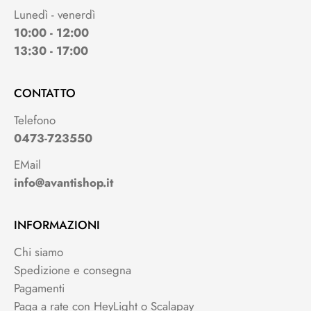
Lunedì - venerdì
10:00 - 12:00
13:30 - 17:00
CONTATTO
Telefono
0473-723550
EMail
info@avantishop.it
INFORMAZIONI
Chi siamo
Spedizione e consegna
Pagamenti
Paga a rate con HeyLight o Scalapay