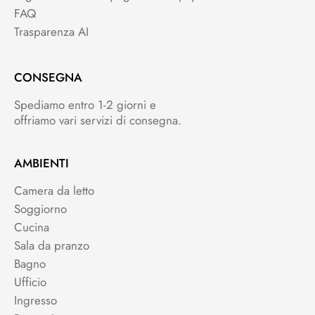
FAQ
Trasparenza AI
CONSEGNA
Spediamo entro 1-2 giorni e
offriamo vari servizi di consegna.
AMBIENTI
Camera da letto
Soggiorno
Cucina
Sala da pranzo
Bagno
Ufficio
Ingresso