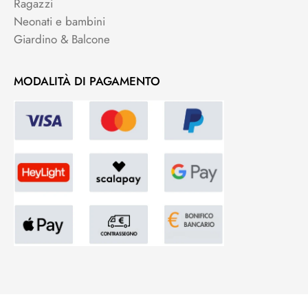
Ragazzi
Neonati e bambini
Giardino & Balcone
MODALITÀ DI PAGAMENTO