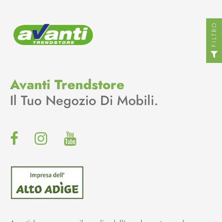
FILTRO
Avanti Trendstore
Il Tuo Negozio Di Mobili.