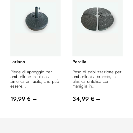
Lariano
Parella
Piede di appoggio per
Peso di stabilizzazione per
ombrellone in plastica
ombrelloni a braccio, in
sintetica antracite, che può
plastica sintetica con
essere...
maniglia in...
19,99 € –
34,99 € –