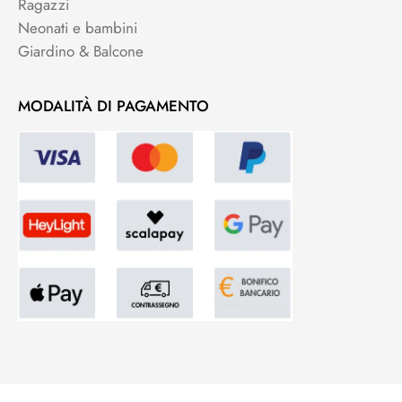
Ragazzi
Neonati e bambini
Giardino & Balcone
MODALITÀ DI PAGAMENTO