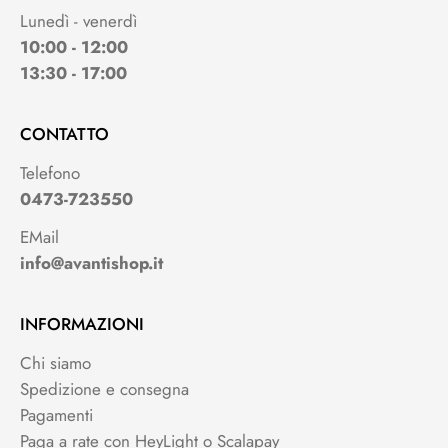
Lunedì - venerdì
10:00 - 12:00
13:30 - 17:00
CONTATTO
Telefono
0473-723550
EMail
info@avantishop.it
INFORMAZIONI
Chi siamo
Spedizione e consegna
Pagamenti
Paga a rate con HeyLight o Scalapay