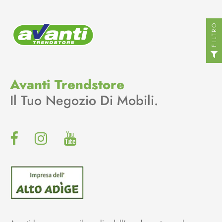
FILTRO
Avanti Trendstore
Il Tuo Negozio Di Mobili.