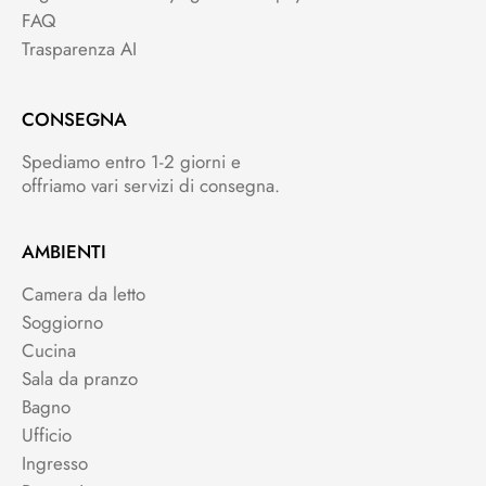
FAQ
Trasparenza AI
CONSEGNA
Spediamo entro 1-2 giorni e
offriamo vari servizi di consegna.
AMBIENTI
Camera da letto
Soggiorno
Cucina
Sala da pranzo
Bagno
Ufficio
Ingresso