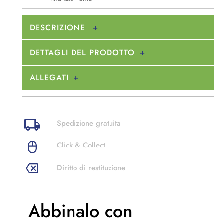
DESCRIZIONE
DETTAGLI DEL PRODOTTO
ALLEGATI
Spedizione gratuita
Click & Collect
Diritto di restituzione
Abbinalo con