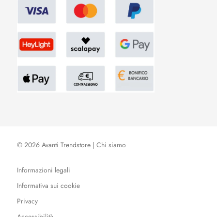
© 2026 Avanti Trendstore |
Chi siamo
Informazioni legali
Informativa sui cookie
Privacy
Accessibilità