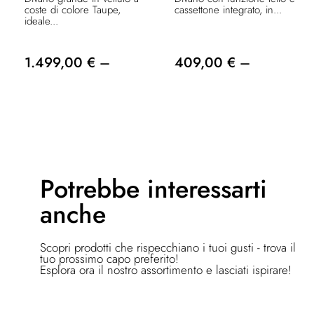
coste di colore Taupe,
cassettone integrato, in...
ideale...
1.499,00 € –
409,00 € –
Potrebbe
interessarti
anche
Scopri prodotti che rispecchiano i tuoi gusti - trova il
tuo prossimo capo preferito!
Esplora ora il nostro assortimento e lasciati ispirare!