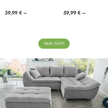
39,99 € –
59,99 € –
VEDI TUTTI