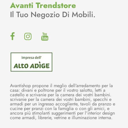
Avanti Trendstore
Il Tuo Negozio Di Mobili.
Avantishop propone il meglio dell'arredamento per la
casa: divani e poltrone per il vostro salotto, letti a
castello e scrivanie per la camera dei vostri bambini.
scrivanie per la camera dei vostri bambini, specchi e
armadi per un ingresso accogliente, tavoli da pranzo e
cucine per pranzi con la famiglia o con gli amici, e
ancora più stimolanti suggerimenti per l'interior design
come armadi, librerie, vetrine e illuminazione interna.