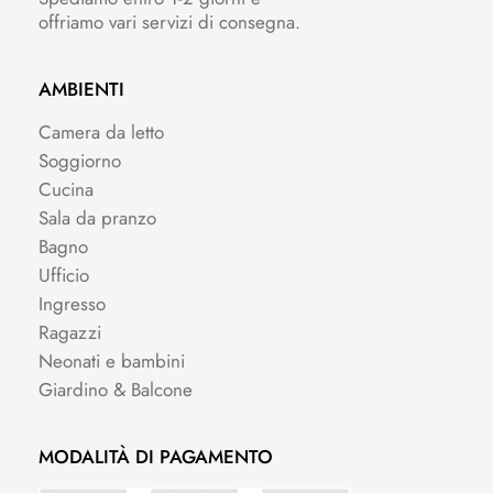
offriamo vari servizi di consegna.
AMBIENTI
Camera da letto
Soggiorno
Cucina
Sala da pranzo
Bagno
Ufficio
Ingresso
Ragazzi
Neonati e bambini
Giardino & Balcone
MODALITÀ DI PAGAMENTO