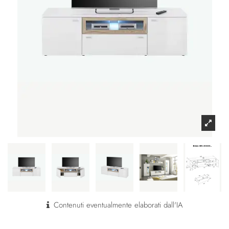
Contenuti eventualmente elaborati dall'IA