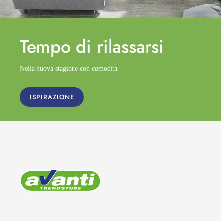
Tempo di
rilassarsi
Nella nuova stagione con comodità.
ISPIRAZIONE