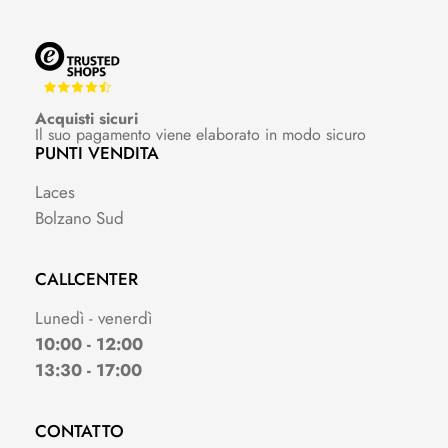
Acquisti sicuri
Il suo pagamento viene elaborato in modo sicuro
PUNTI VENDITA
Laces
Bolzano Sud
CALLCENTER
Lunedì - venerdì
10:00 - 12:00
13:30 - 17:00
CONTATTO