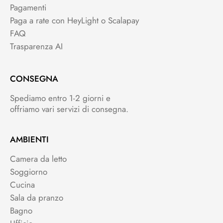
Pagamenti
Paga a rate con HeyLight o Scalapay
FAQ
Trasparenza AI
CONSEGNA
Spediamo entro 1-2 giorni e
offriamo vari servizi di consegna.
AMBIENTI
Camera da letto
Soggiorno
Cucina
Sala da pranzo
Bagno