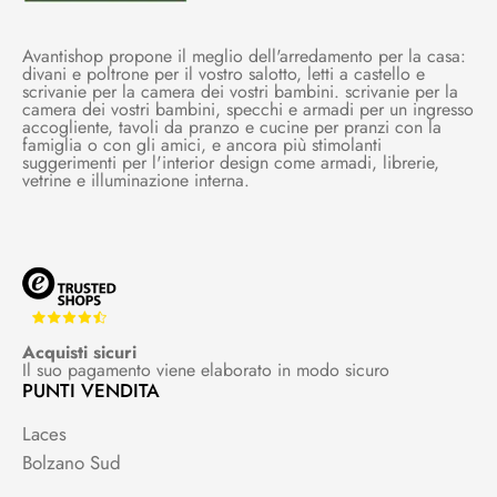
Avantishop propone il meglio dell'arredamento per la casa:
divani e poltrone per il vostro salotto, letti a castello e
scrivanie per la camera dei vostri bambini. scrivanie per la
camera dei vostri bambini, specchi e armadi per un ingresso
accogliente, tavoli da pranzo e cucine per pranzi con la
famiglia o con gli amici, e ancora più stimolanti
suggerimenti per l'interior design come armadi, librerie,
vetrine e illuminazione interna.
Acquisti sicuri
Il suo pagamento viene elaborato in modo sicuro
PUNTI VENDITA
Laces
Bolzano Sud