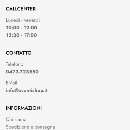
CALLCENTER
Lunedì - venerdì
10:00 - 12:00
13:30 - 17:00
CONTATTO
Telefono
0473-723550
EMail
info@avantishop.it
INFORMAZIONI
Chi siamo
Spedizione e consegna