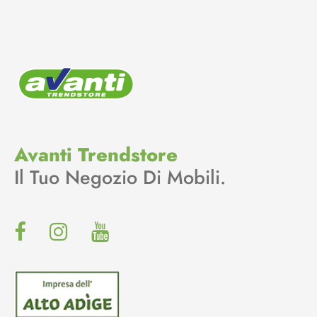
Avanti Trendstore
Il Tuo Negozio Di Mobili.