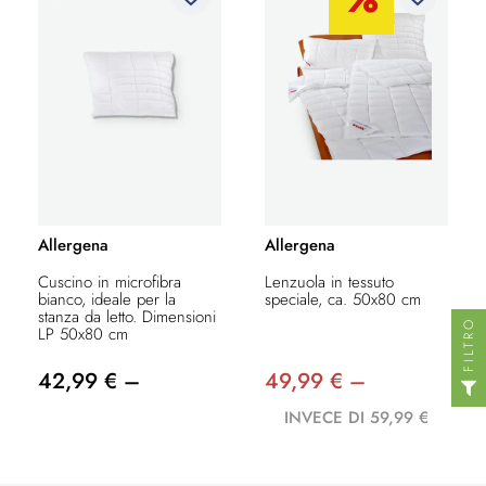
Allergena
Allergena
Cuscino in microfibra
Lenzuola in tessuto
bianco, ideale per la
speciale, ca. 50x80 cm
stanza da letto. Dimensioni
FILTRO
LP 50x80 cm
42,99 € –
49,99 € –
INVECE DI 59,99 €