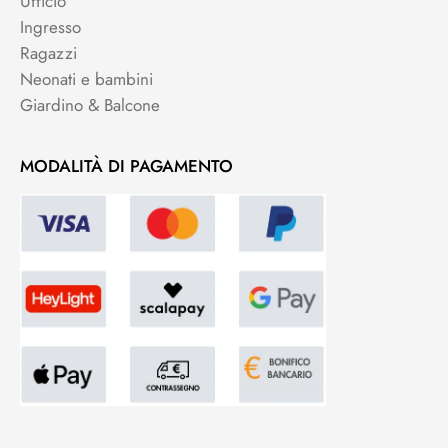
Ufficio
Ingresso
Ragazzi
Neonati e bambini
Giardino & Balcone
MODALITÀ DI PAGAMENTO