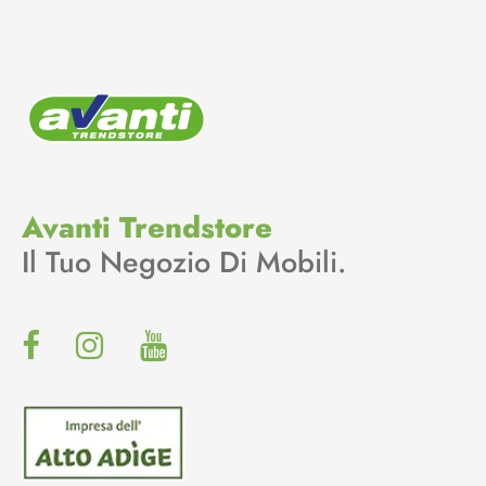
Avanti Trendstore
Il Tuo Negozio Di Mobili.