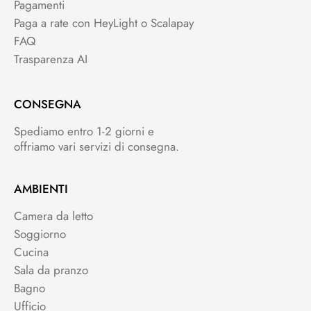
Pagamenti
Paga a rate con HeyLight o Scalapay
FAQ
Trasparenza AI
CONSEGNA
Spediamo entro 1-2 giorni e
offriamo vari servizi di consegna.
AMBIENTI
Camera da letto
Soggiorno
Cucina
Sala da pranzo
Bagno
Ufficio