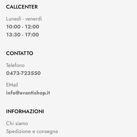
CALLCENTER
Lunedì - venerdì
10:00 - 12:00
13:30 - 17:00
CONTATTO
Telefono
0473-723550
EMail
info@avantishop.it
INFORMAZIONI
Chi siamo
Spedizione e consegna