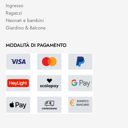
Ingresso
Ragazzi
Neonati e bambini
Giardino & Balcone
MODALITÀ DI PAGAMENTO