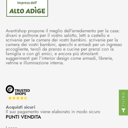
Avantishop propone il meglio dell'arredamento per la casa:
divani e poltrone per il vostro salotto, letti a castello e
scrivanie per la camera dei vostri bambini. scrivanie per la
camera dei vostri bambini, specchi e armadi per un ingresso
accogliente, tavoli da pranzo e cucine per pranzi con la
famiglia o con gli amici, e ancora più stimolanti
suggerimenti per l'interior design come armadi, librerie,
vetrine e illuminazione interna.
FILTRO
Acquisti sicuri
Il suo pagamento viene elaborato in modo sicuro
PUNTI VENDITA
Laces