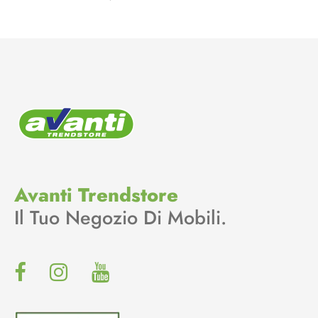
Avanti Trendstore
Il Tuo Negozio Di Mobili.