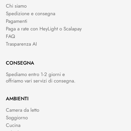
Chi siamo
Spedizione e consegna
Pagamenti
Paga a rate con HeyLight o Scalapay
FAQ
Trasparenza AI
CONSEGNA
Spediamo entro 1-2 giorni e
offriamo vari servizi di consegna.
AMBIENTI
Camera da letto
Soggiorno
Cucina