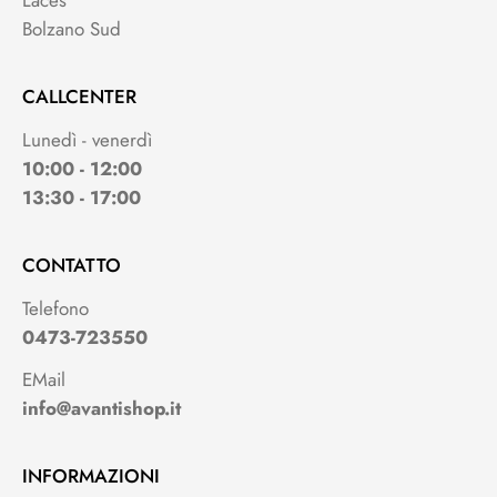
Bolzano Sud
CALLCENTER
Lunedì - venerdì
10:00 - 12:00
13:30 - 17:00
CONTATTO
Telefono
0473-723550
EMail
info@avantishop.it
INFORMAZIONI