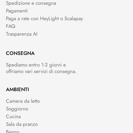
Spedizione e consegna
Pagamenti
Paga a rate con HeyLight o Scalapay
FAQ
Trasparenza AI
CONSEGNA
Spediamo entro 1-2 giorni e
offriamo vari servizi di consegna.
AMBIENTI
Camera da letto
Soggiorno
Cucina
Sala da pranzo
Bagno