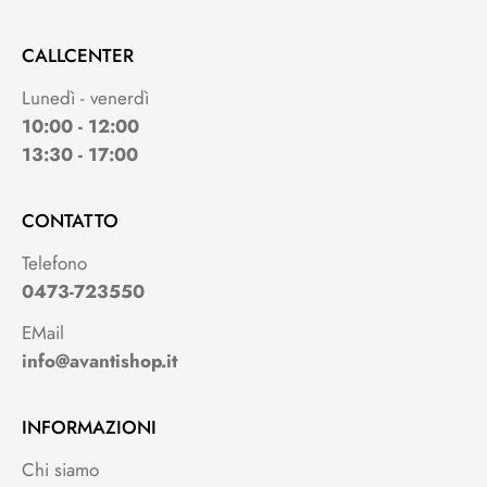
CALLCENTER
Lunedì - venerdì
10:00 - 12:00
13:30 - 17:00
CONTATTO
Telefono
0473-723550
EMail
info@avantishop.it
INFORMAZIONI
Chi siamo