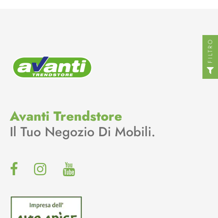
FILTRO
Avanti Trendstore
Il Tuo Negozio Di Mobili.