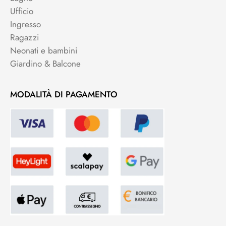
Ufficio
Ingresso
Ragazzi
Neonati e bambini
Giardino & Balcone
MODALITÀ DI PAGAMENTO