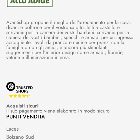
Avantishop propone il meglio dell'arredamento per la casa:
divani e poltrone per il vostro salotto, letti a castello e
scrivanie per la camera dei vostri bambini. scrivanie per la
camera dei vostri bambini, specchi e armadi per un ingresso
accogliente, tavoli da pranzo e cucine per pranzi con la
famiglia o con gli amici, e ancora più stimolanti
suggerimenti per l'interior design come armadi, librerie,
vetrine e illuminazione interna.
Acquisti sicuri
Il suo pagamento viene elaborato in modo sicuro
PUNTI VENDITA
Laces
Bolzano Sud