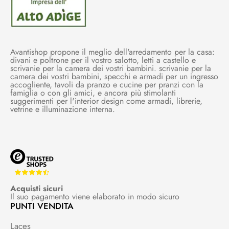
Avantishop propone il meglio dell'arredamento per la casa:
divani e poltrone per il vostro salotto, letti a castello e
scrivanie per la camera dei vostri bambini. scrivanie per la
camera dei vostri bambini, specchi e armadi per un ingresso
accogliente, tavoli da pranzo e cucine per pranzi con la
famiglia o con gli amici, e ancora più stimolanti
suggerimenti per l'interior design come armadi, librerie,
vetrine e illuminazione interna.
Acquisti sicuri
Il suo pagamento viene elaborato in modo sicuro
PUNTI VENDITA
Laces