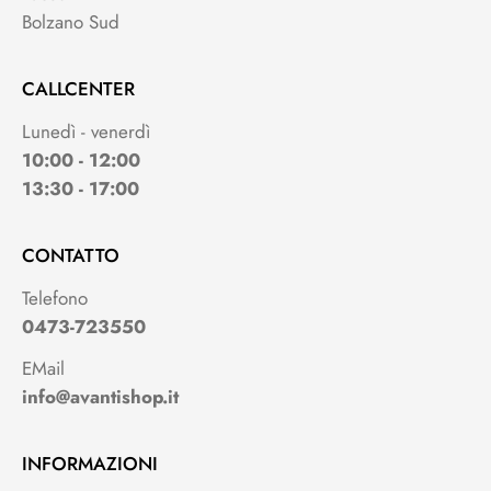
Bolzano Sud
CALLCENTER
Lunedì - venerdì
10:00 - 12:00
13:30 - 17:00
CONTATTO
Telefono
0473-723550
EMail
info@avantishop.it
INFORMAZIONI