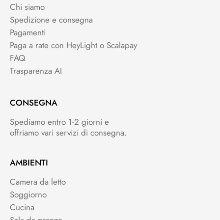
Chi siamo
Spedizione e consegna
Pagamenti
Paga a rate con HeyLight o Scalapay
FAQ
Trasparenza AI
CONSEGNA
Spediamo entro 1-2 giorni e
offriamo vari servizi di consegna.
AMBIENTI
Camera da letto
Soggiorno
Cucina
Sala da pranzo