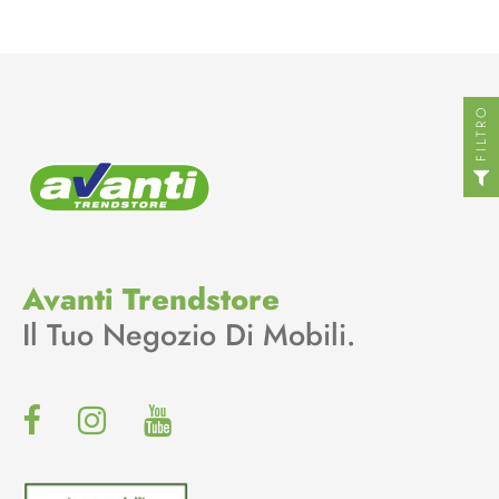
FILTRO
Avanti Trendstore
Il Tuo Negozio Di Mobili.