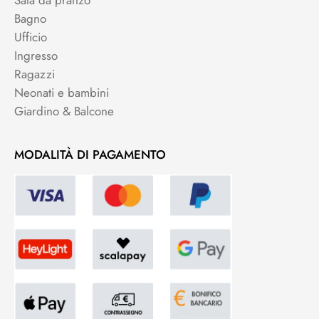
Bagno
Ufficio
Ingresso
Ragazzi
Neonati e bambini
Giardino & Balcone
MODALITÀ DI PAGAMENTO