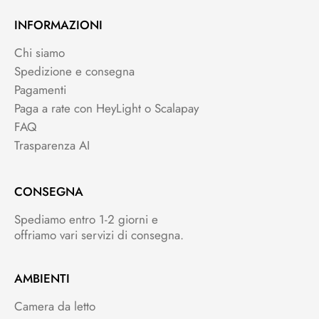
INFORMAZIONI
Chi siamo
Spedizione e consegna
Pagamenti
Paga a rate con HeyLight o Scalapay
FAQ
Trasparenza AI
CONSEGNA
Spediamo entro 1-2 giorni e
offriamo vari servizi di consegna.
AMBIENTI
Camera da letto