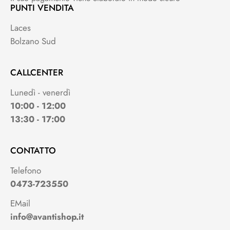
PUNTI VENDITA
Laces
Bolzano Sud
CALLCENTER
Lunedì - venerdì
10:00 - 12:00
13:30 - 17:00
CONTATTO
Telefono
0473-723550
EMail
info@avantishop.it