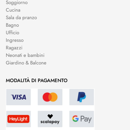
Soggiorno
Cucina
Sala da pranzo
Bagno
Ufficio
Ingresso
Ragazzi
Neonati e bambini
Giardino & Balcone
MODALITÀ DI PAGAMENTO