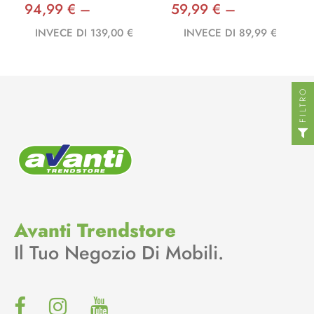
94,99 € –
59,99 € –
INVECE DI 139,00 €
INVECE DI 89,99 €
FILTRO
Avanti Trendstore
Il Tuo Negozio Di Mobili.