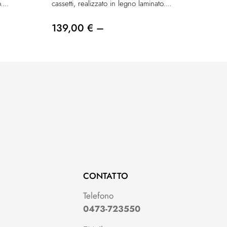
....
cassetti, realizzato in legno laminato....
139,00 € –
CONTATTO
Telefono
0473-723550