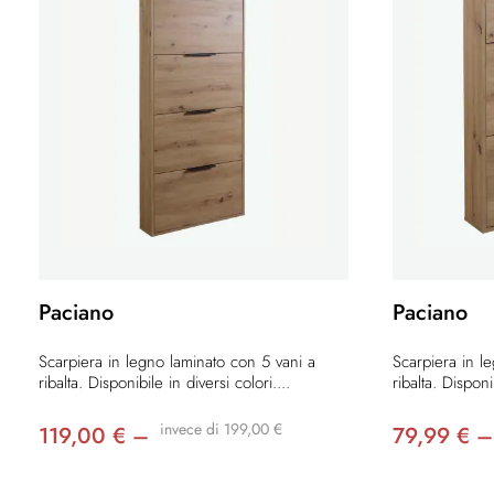
Paciano
Paciano
Scarpiera in legno laminato con 5 vani a
Scarpiera in l
ribalta. Disponibile in diversi colori....
ribalta. Disponi
invece di 199,00 €
119,00 € –
79,99 € –