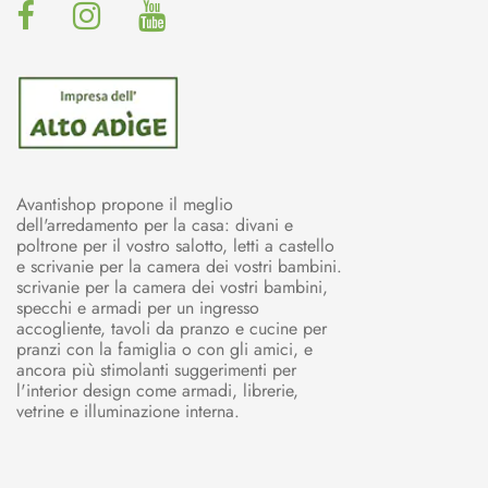
Avantishop propone il meglio
dell'arredamento per la casa: divani e
poltrone per il vostro salotto, letti a castello
e scrivanie per la camera dei vostri bambini.
scrivanie per la camera dei vostri bambini,
specchi e armadi per un ingresso
accogliente, tavoli da pranzo e cucine per
pranzi con la famiglia o con gli amici, e
ancora più stimolanti suggerimenti per
l'interior design come armadi, librerie,
vetrine e illuminazione interna.