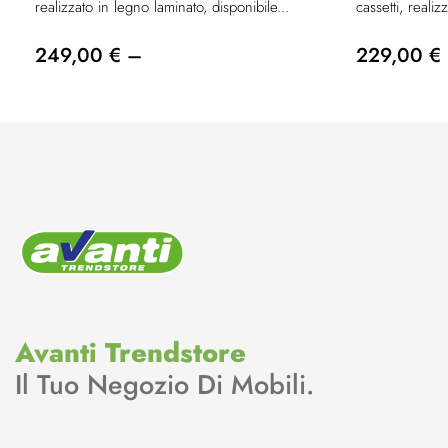
realizzato in legno laminato, disponibile...
cassetti, realiz
249,00 € –
229,00 €
Avanti Trendstore
Il Tuo Negozio Di Mobili.