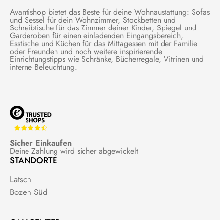
Avantishop bietet das Beste für deine Wohnaustattung: Sofas
und Sessel für dein Wohnzimmer, Stockbetten und
Schreibtische für das Zimmer deiner Kinder, Spiegel und
Garderoben für einen einladenden Eingangsbereich,
Esstische und Küchen für das Mittagessen mit der Familie
oder Freunden und noch weitere inspirierende
Einrichtungstipps wie Schränke, Bücherregale, Vitrinen und
interne Beleuchtung.
Sicher Einkaufen
Deine Zahlung wird sicher abgewickelt
STANDORTE
Latsch
Bozen Süd