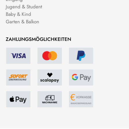
Jugend & Student
Baby & Kind
Garten & Balkon
ZAHLUNGSMÖGLICHKEITEN