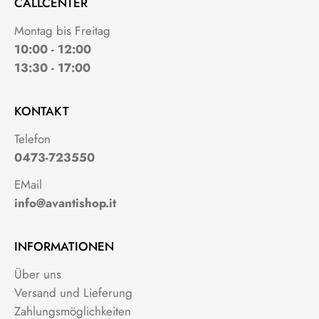
CALLCENTER
Montag bis Freitag
10:00 - 12:00
13:30 - 17:00
KONTAKT
Telefon
0473-723550
EMail
info@avantishop.it
INFORMATIONEN
Über uns
Versand und Lieferung
Zahlungsmöglichkeiten