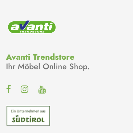
Avanti Trendstore
Ihr Möbel Online Shop.