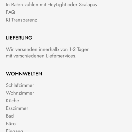
In Raten zahlen mit HeyLight oder Scalapay
FAQ
KI Transparenz
LIEFERUNG
Wir versenden innerhalb von 1-2 Tagen
mit verschiedenen Lieferservices.
WOHNWELTEN
Schlafzimmer
Wohnzimmer
Küche
Esszimmer
Bad
Büro
Eingang