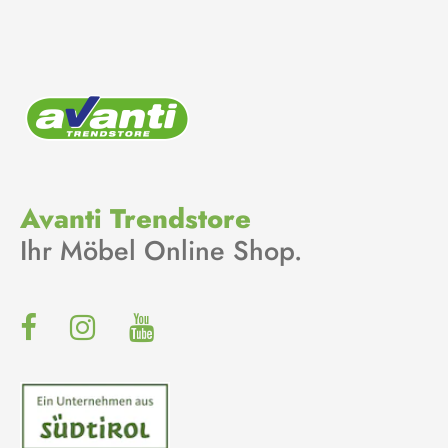
Avanti Trendstore
Ihr Möbel Online Shop.