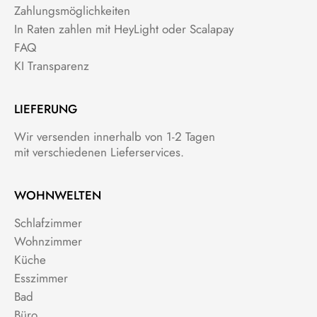
Zahlungsmöglichkeiten
In Raten zahlen mit HeyLight oder Scalapay
FAQ
KI Transparenz
LIEFERUNG
Wir versenden innerhalb von 1-2 Tagen
mit verschiedenen Lieferservices.
WOHNWELTEN
Schlafzimmer
Wohnzimmer
Küche
Esszimmer
Bad
Büro