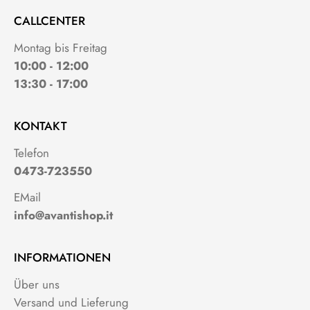
CALLCENTER
Montag bis Freitag
10:00 - 12:00
13:30 - 17:00
KONTAKT
Telefon
0473-723550
EMail
info@avantishop.it
INFORMATIONEN
Über uns
Versand und Lieferung