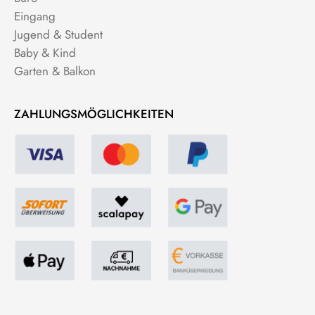
Eingang
Jugend & Student
Baby & Kind
Garten & Balkon
ZAHLUNGSMÖGLICHKEITEN