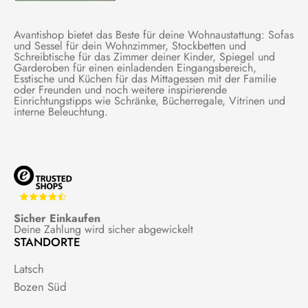
Avantishop bietet das Beste für deine Wohnaustattung: Sofas
und Sessel für dein Wohnzimmer, Stockbetten und
Schreibtische für das Zimmer deiner Kinder, Spiegel und
Garderoben für einen einladenden Eingangsbereich,
Esstische und Küchen für das Mittagessen mit der Familie
oder Freunden und noch weitere inspirierende
Einrichtungstipps wie Schränke, Bücherregale, Vitrinen und
interne Beleuchtung.
Sicher Einkaufen
Deine Zahlung wird sicher abgewickelt
STANDORTE
Latsch
Bozen Süd