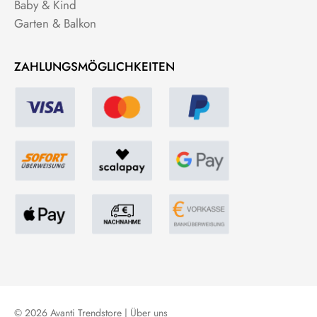
Baby & Kind
Garten & Balkon
ZAHLUNGSMÖGLICHKEITEN
© 2026 Avanti Trendstore |
Über uns