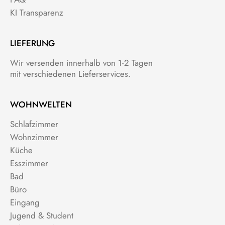
KI Transparenz
LIEFERUNG
Wir versenden innerhalb von 1-2 Tagen
mit verschiedenen Lieferservices.
WOHNWELTEN
Schlafzimmer
Wohnzimmer
Küche
Esszimmer
Bad
Büro
Eingang
Jugend & Student