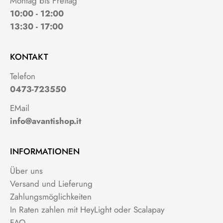
Montag bis Freitag
10:00 - 12:00
13:30 - 17:00
KONTAKT
Telefon
0473-723550
EMail
info@avantishop.it
INFORMATIONEN
Über uns
Versand und Lieferung
Zahlungsmöglichkeiten
In Raten zahlen mit HeyLight oder Scalapay
FAQ