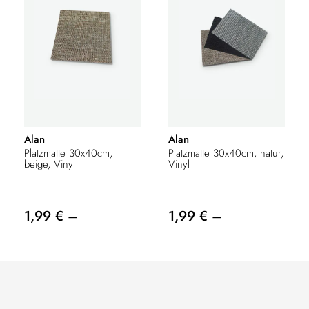
Alan
Alan
Platzmatte 30x40cm,
Platzmatte 30x40cm, natur,
beige, Vinyl
Vinyl
1,99 € –
1,99 € –