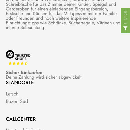
Schreibtische für das Zimmer deiner Kinder, Spiegel und
Garderoben für einen einladenden Eingangsbereich,
FILTER
Esstische und Küchen für das Mittagessen mit der Familie
oder Freunden und noch weitere inspirierende
Einrichtungstipps wie Schränke, Bücherregale, Vitrinen und
interne Beleuchtung.
Sicher Einkaufen
Deine Zahlung wird sicher abgewickelt
STANDORTE
Latsch
Bozen Süd
CALLCENTER