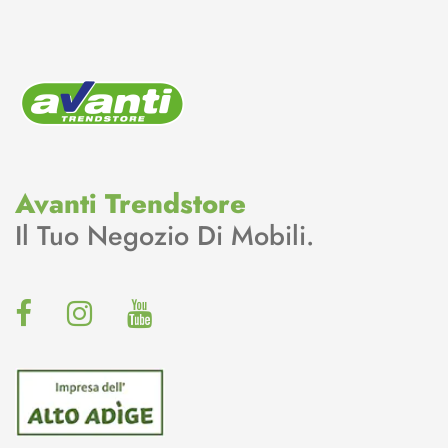
Avanti Trendstore
Il Tuo Negozio Di Mobili.