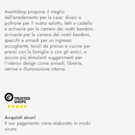
Avantishop propone il meglio
dell'arredamento per la casa: divani e
poltrone per il vostro salotto, letti a castello
e scrivanie per la camera dei vostri bambini.
scrivanie per la camera dei vostri bambini,
specchi e armadi per un ingresso
accogliente, tavoli da pranzo e cucine per
pranzi con la famiglia o con gli amici, e
ancora più stimolanti suggerimenti per
l'interior design come armadi, librerie,
vetrine e illuminazione interna.
Acquisti sicuri
Il suo pagamento viene elaborato in modo
sicuro