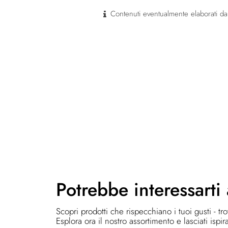
Contenuti eventualmente elaborati dal
Potrebbe
interessarti
Scopri prodotti che rispecchiano i tuoi gusti - tr
Esplora ora il nostro assortimento e lasciati ispir