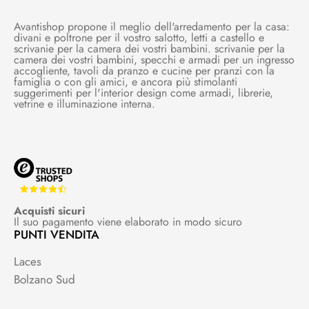
Avantishop propone il meglio dell'arredamento per la casa:
divani e poltrone per il vostro salotto, letti a castello e
scrivanie per la camera dei vostri bambini. scrivanie per la
camera dei vostri bambini, specchi e armadi per un ingresso
accogliente, tavoli da pranzo e cucine per pranzi con la
famiglia o con gli amici, e ancora più stimolanti
suggerimenti per l'interior design come armadi, librerie,
vetrine e illuminazione interna.
Acquisti sicuri
Il suo pagamento viene elaborato in modo sicuro
PUNTI VENDITA
Laces
Bolzano Sud