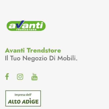
Avanti Trendstore
Il Tuo Negozio Di Mobili.