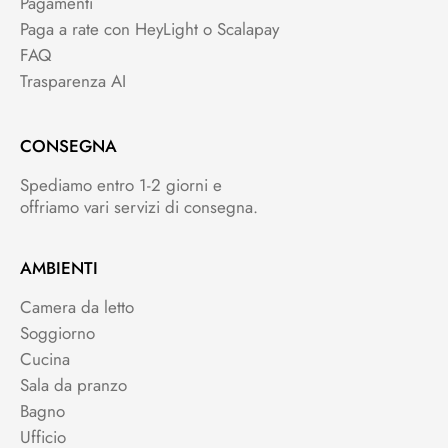
Pagamenti
Paga a rate con HeyLight o Scalapay
FAQ
Trasparenza AI
CONSEGNA
Spediamo entro 1-2 giorni e
offriamo vari servizi di consegna.
AMBIENTI
Camera da letto
Soggiorno
Cucina
Sala da pranzo
Bagno
Ufficio