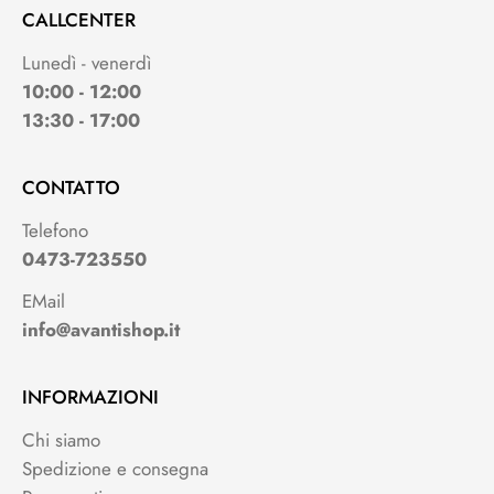
CALLCENTER
Lunedì - venerdì
10:00 - 12:00
13:30 - 17:00
CONTATTO
Telefono
0473-723550
EMail
info@avantishop.it
INFORMAZIONI
Chi siamo
Spedizione e consegna