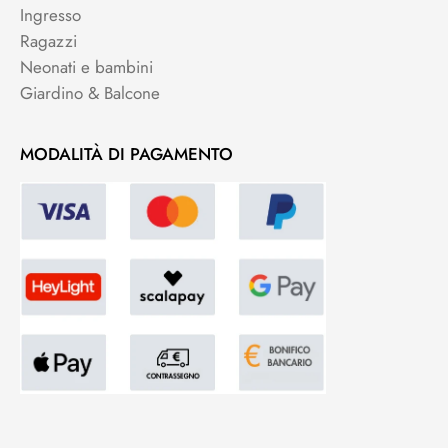
Ingresso
Ragazzi
Neonati e bambini
Giardino & Balcone
MODALITÀ DI PAGAMENTO