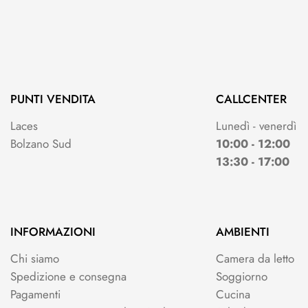
PUNTI VENDITA
CALLCENTER
Laces
Lunedì - venerdì
Bolzano Sud
10:00 - 12:00
13:30 - 17:00
INFORMAZIONI
AMBIENTI
Chi siamo
Camera da letto
Spedizione e consegna
Soggiorno
Pagamenti
Cucina