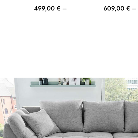
499,00 € –
609,00 € –