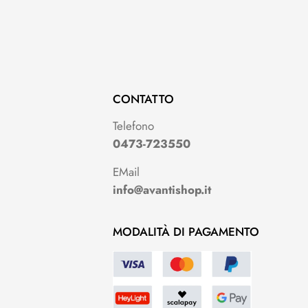
CONTATTO
Telefono
0473-723550
EMail
info@avantishop.it
MODALITÀ DI PAGAMENTO