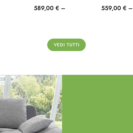
589,00 € –
559,00 € –
VEDI TUTTI