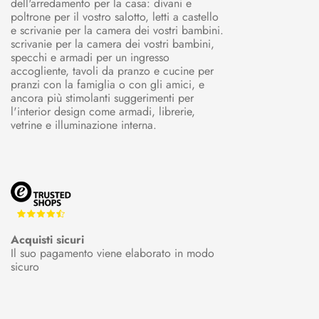
dell'arredamento per la casa: divani e
poltrone per il vostro salotto, letti a castello
e scrivanie per la camera dei vostri bambini.
scrivanie per la camera dei vostri bambini,
specchi e armadi per un ingresso
accogliente, tavoli da pranzo e cucine per
pranzi con la famiglia o con gli amici, e
ancora più stimolanti suggerimenti per
l'interior design come armadi, librerie,
vetrine e illuminazione interna.
Acquisti sicuri
Il suo pagamento viene elaborato in modo
sicuro