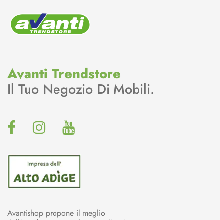
Avanti Trendstore
Il Tuo Negozio Di Mobili.
Avantishop propone il meglio