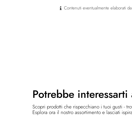
Contenuti eventualmente elaborati dal
Potrebbe
interessarti
Scopri prodotti che rispecchiano i tuoi gusti - tr
Esplora ora il nostro assortimento e lasciati ispir