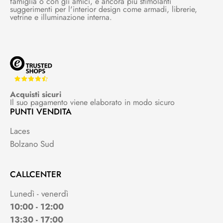
famiglia o con gli amici, e ancora più stimolanti
suggerimenti per l'interior design come armadi, librerie,
vetrine e illuminazione interna.
Acquisti sicuri
Il suo pagamento viene elaborato in modo sicuro
PUNTI VENDITA
Laces
Bolzano Sud
CALLCENTER
Lunedì - venerdì
10:00 - 12:00
13:30 - 17:00