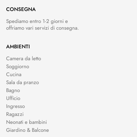
CONSEGNA
Spediamo entro 1-2 giorni e
offriamo vari servizi di consegna.
AMBIENTI
Camera da letto
Soggiorno
Cucina
Sala da pranzo
Bagno
Ufficio
Ingresso
Ragazzi
Neonati e bambini
Giardino & Balcone