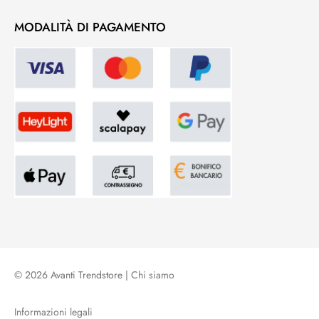
MODALITÀ DI PAGAMENTO
© 2026 Avanti Trendstore |
Chi siamo
Informazioni legali