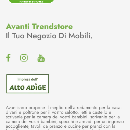
Avanti Trendstore
Il Tuo Negozio Di Mobili.
Avantishop propone il meglio dell'arredamento per la casa:
divani e poltrone per il vostro salotto, letti a castello e
scrivanie per la camera dei vostri bambini. scrivanie per la
camera dei vostri bambini, specchi e armadi per un ingresso
accogliente, tavoli da pranzo e cucine per pranzi con la