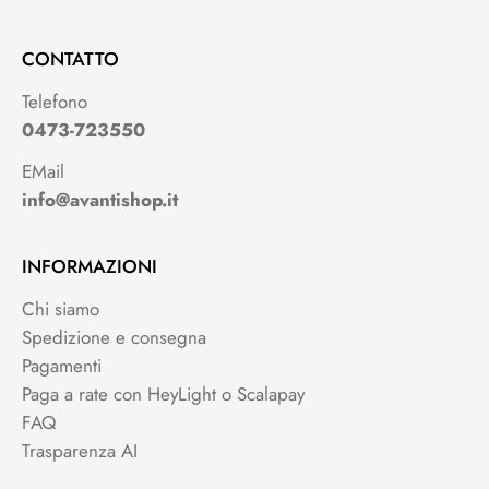
CONTATTO
Telefono
0473-723550
EMail
info@avantishop.it
INFORMAZIONI
Chi siamo
Spedizione e consegna
Pagamenti
Paga a rate con HeyLight o Scalapay
FAQ
Trasparenza AI