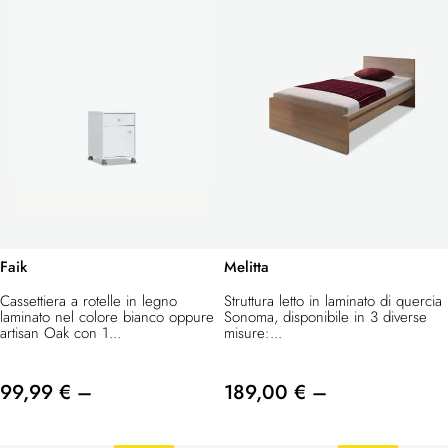
Faik
Melitta
Cassettiera a rotelle in legno
Struttura letto in laminato di quercia
laminato nel colore bianco oppure
Sonoma, disponibile in 3 diverse
artisan Oak con 1...
misure:...
99,99 € –
189,00 € –