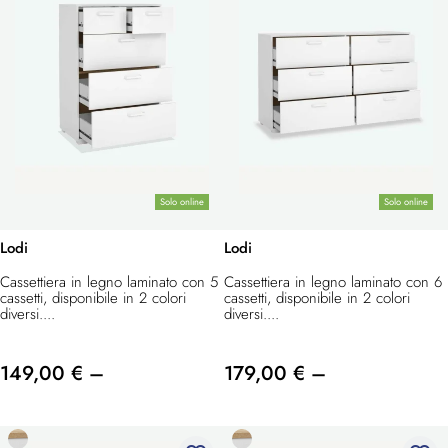
Solo online
Solo online
Lodi
Lodi
Cassettiera in legno laminato con 5
Cassettiera in legno laminato con 6
cassetti, disponibile in 2 colori
cassetti, disponibile in 2 colori
diversi....
diversi....
149,00 € –
179,00 € –