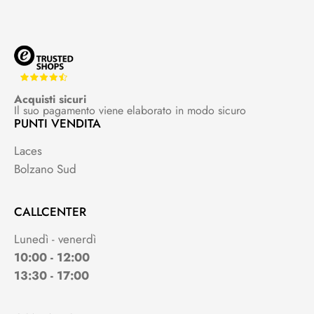
Acquisti sicuri
Il suo pagamento viene elaborato in modo sicuro
PUNTI VENDITA
Laces
Bolzano Sud
CALLCENTER
Lunedì - venerdì
10:00 - 12:00
13:30 - 17:00