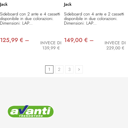
Jack
Jack
Sideboard con 2 ante e 4 cassetti
Sideboard con 4 ante e 2 cassetti
disponibile in due colorazioni.
disponibile in due colorazioni.
Dimensioni: LAP...
Dimensioni: LAP...
125,99 € –
149,00 € –
INVECE DI
INVECE DI
139,99 €
229,00 €
1
2
3