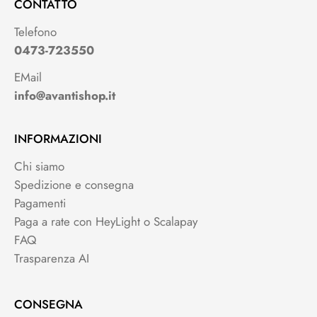
CONTATTO
Telefono
0473-723550
EMail
info@avantishop.it
INFORMAZIONI
Chi siamo
Spedizione e consegna
Pagamenti
Paga a rate con HeyLight o Scalapay
FAQ
Trasparenza AI
CONSEGNA