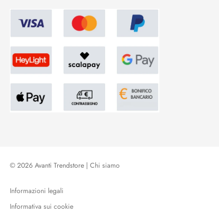
© 2026 Avanti Trendstore |
Chi siamo
Informazioni legali
Informativa sui cookie