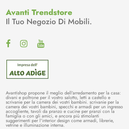
Avanti Trendstore
Il Tuo Negozio Di Mobili.
Avantishop propone il meglio dell'arredamento per la casa:
divani e poltrone per il vostro salotto, letti a castello e
scrivanie per la camera dei vostri bambini. scrivanie per la
camera dei vostri bambini, specchi e armadi per un ingresso
accogliente, tavoli da pranzo e cucine per pranzi con la
famiglia o con gli amici, e ancora più stimolanti
suggerimenti per l'interior design come armadi, librerie,
vetrine e illuminazione interna.