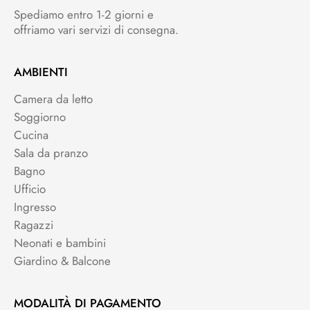
Spediamo entro 1-2 giorni e
offriamo vari servizi di consegna.
AMBIENTI
Camera da letto
Soggiorno
Cucina
Sala da pranzo
Bagno
Ufficio
Ingresso
Ragazzi
Neonati e bambini
Giardino & Balcone
MODALITÀ DI PAGAMENTO