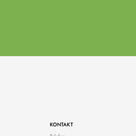
KONTAKT