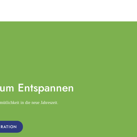
zum
Entspannen
tlichkeit in die neue Jahreszeit.
IRATION