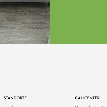
STANDORTE
CALLCENTER