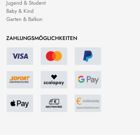
Jugend & Student
Baby & Kind
Garten & Balkon
ZAHLUNGSMÖGLICHKEITEN