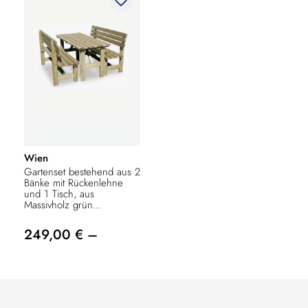
Wien
Gartenset bestehend aus 2
Bänke mit Rückenlehne
und 1 Tisch, aus
Massivholz grün...
249,00 € –