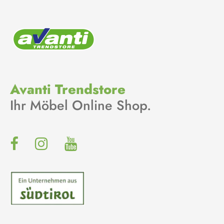
Avanti Trendstore
Ihr Möbel Online Shop.