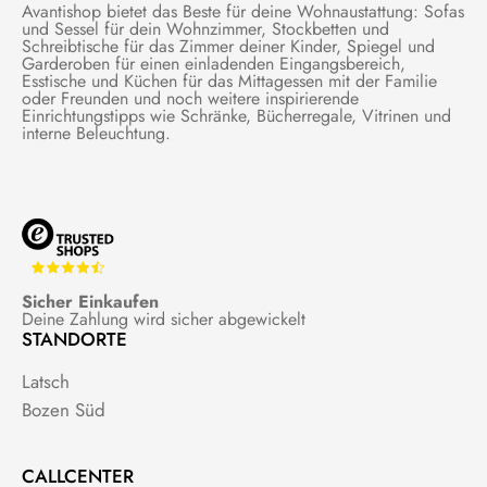
Avantishop bietet das Beste für deine Wohnaustattung: Sofas
und Sessel für dein Wohnzimmer, Stockbetten und
Schreibtische für das Zimmer deiner Kinder, Spiegel und
Garderoben für einen einladenden Eingangsbereich,
Esstische und Küchen für das Mittagessen mit der Familie
oder Freunden und noch weitere inspirierende
Einrichtungstipps wie Schränke, Bücherregale, Vitrinen und
interne Beleuchtung.
Sicher Einkaufen
Deine Zahlung wird sicher abgewickelt
STANDORTE
Latsch
Bozen Süd
CALLCENTER