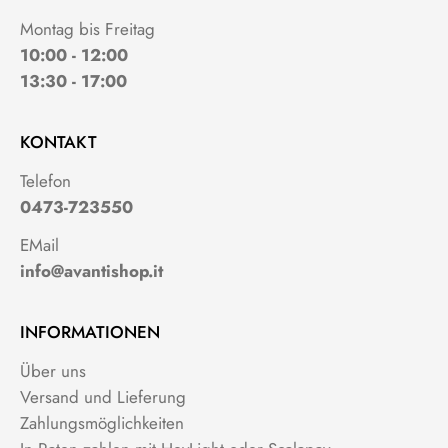
Montag bis Freitag
10:00 - 12:00
13:30 - 17:00
KONTAKT
Telefon
0473-723550
EMail
info@avantishop.it
INFORMATIONEN
Über uns
Versand und Lieferung
Zahlungsmöglichkeiten