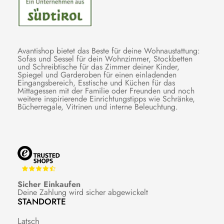
Avantishop bietet das Beste für deine Wohnaustattung:
Sofas und Sessel für dein Wohnzimmer, Stockbetten
und Schreibtische für das Zimmer deiner Kinder,
Spiegel und Garderoben für einen einladenden
Eingangsbereich, Esstische und Küchen für das
Mittagessen mit der Familie oder Freunden und noch
weitere inspirierende Einrichtungstipps wie Schränke,
Bücherregale, Vitrinen und interne Beleuchtung.
Sicher Einkaufen
Deine Zahlung wird sicher abgewickelt
STANDORTE
Latsch