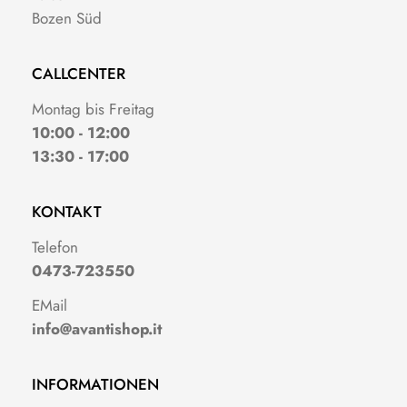
Bozen Süd
CALLCENTER
Montag bis Freitag
10:00 - 12:00
13:30 - 17:00
KONTAKT
Telefon
0473-723550
EMail
info@avantishop.it
INFORMATIONEN