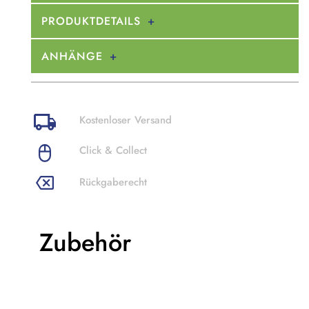
PRODUKTDETAILS
ANHÄNGE
Kostenloser Versand
Click & Collect
Rückgaberecht
Zubehör