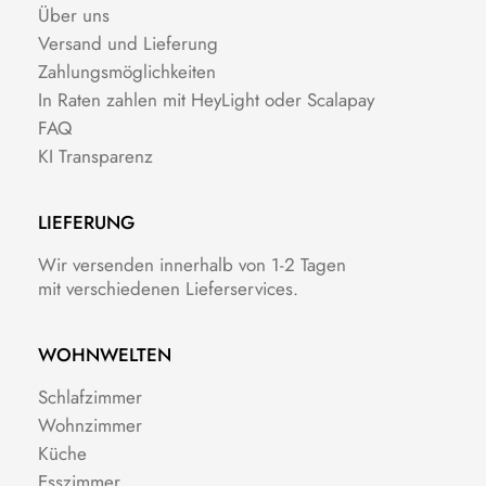
Über uns
Versand und Lieferung
Zahlungsmöglichkeiten
In Raten zahlen mit HeyLight oder Scalapay
FAQ
KI Transparenz
LIEFERUNG
Wir versenden innerhalb von 1-2 Tagen
mit verschiedenen Lieferservices.
WOHNWELTEN
Schlafzimmer
Wohnzimmer
Küche
Esszimmer