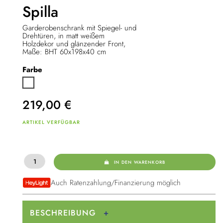
Spilla
Garderobenschrank mit Spiegel- und
Drehtüren, in matt weißem
Holzdekor und glänzender Front,
Maße: BHT 60x198x40 cm
Farbe
Weiß
219,00
€
ARTIKEL VERFÜGBAR
IN DEN WARENKORB
Auch Ratenzahlung/Finanzierung möglich
BESCHREIBUNG