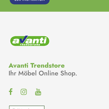
Avanti Trendstore
Ihr Möbel Online Shop.