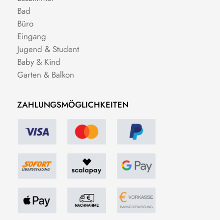
Bad
Büro
Eingang
Jugend & Student
Baby & Kind
Garten & Balkon
ZAHLUNGSMÖGLICHKEITEN