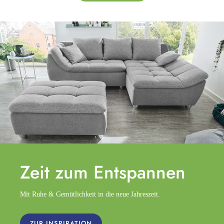
Zeit zum
Entspannen
Mit Ruhe & Gemütlichkeit in die neue Jahreszeit.
ZUR INSPIRATION