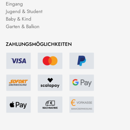
Eingang
Jugend & Student
Baby & Kind
Garten & Balkon
ZAHLUNGSMÖGLICHKEITEN