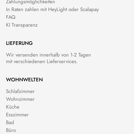
Zahlungsmöglichkeiten
In Raten zahlen mit HeyLight oder Scalapay
FAQ
KI Transparenz
LIEFERUNG
Wir versenden innerhalb von 1-2 Tagen
mit verschiedenen Lieferservices.
WOHNWELTEN
Schlafzimmer
Wohnzimmer
Küche
Esszimmer
Bad
Büro