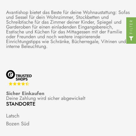
Avantishop bietet das Beste für deine Wohnaustattung: Sofas
und Sessel für dein Wohnzimmer, Stockbetten und
Schreibtische für das Zimmer deiner Kinder, Spiegel und
FILTER
Garderoben für einen einladenden Eingangsbereich,
Esstische und Küchen für das Mittagessen mit der Familie
oder Freunden und noch weitere inspirierende
Einrichtungstipps wie Schränke, Bücherregale, Vitrinen und
interne Beleuchtung.
Sicher Einkaufen
Deine Zahlung wird sicher abgewickelt
STANDORTE
Latsch
Bozen Süd