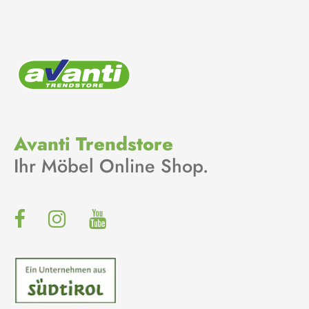
Avanti Trendstore
Ihr Möbel Online Shop.