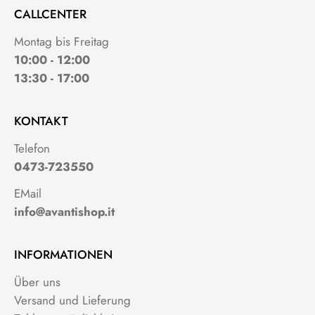
CALLCENTER
Montag bis Freitag
10:00 - 12:00
13:30 - 17:00
KONTAKT
Telefon
0473-723550
EMail
info@avantishop.it
INFORMATIONEN
Über uns
Versand und Lieferung