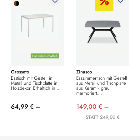
Nur online erhältlich
Grosseto
Zinasco
Esstisch mit Gestell in
Esszimmertisch mit Gestell
Metall und Tischplatte in
aus Metall und Tischplatte
Holzdekor. Erhältlich in...
aus Keramik grau
marmoriert....
64,99 € –
149,00 € –
STATT 249,00 €