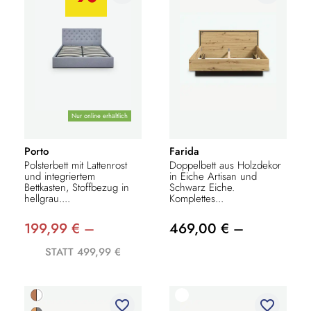
Nur online erhältlich
Porto
Farida
Polsterbett mit Lattenrost
Doppelbett aus Holzdekor
und integriertem
in Eiche Artisan und
Bettkasten, Stoffbezug in
Schwarz Eiche.
hellgrau....
Komplettes...
199,99 € –
469,00 € –
STATT 499,99 €
favorite_border
favorite_border