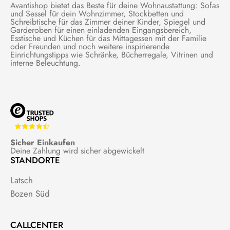
Avantishop bietet das Beste für deine Wohnaustattung: Sofas
und Sessel für dein Wohnzimmer, Stockbetten und
Schreibtische für das Zimmer deiner Kinder, Spiegel und
Garderoben für einen einladenden Eingangsbereich,
Esstische und Küchen für das Mittagessen mit der Familie
oder Freunden und noch weitere inspirierende
Einrichtungstipps wie Schränke, Bücherregale, Vitrinen und
interne Beleuchtung.
Sicher Einkaufen
Deine Zahlung wird sicher abgewickelt
STANDORTE
Latsch
Bozen Süd
CALLCENTER