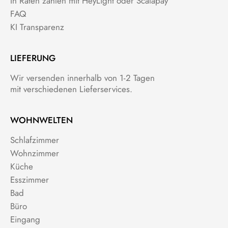
In Raten zahlen mit HeyLight oder Scalapay
FAQ
KI Transparenz
LIEFERUNG
Wir versenden innerhalb von 1-2 Tagen
mit verschiedenen Lieferservices.
WOHNWELTEN
Schlafzimmer
Wohnzimmer
Küche
Esszimmer
Bad
Büro
Eingang