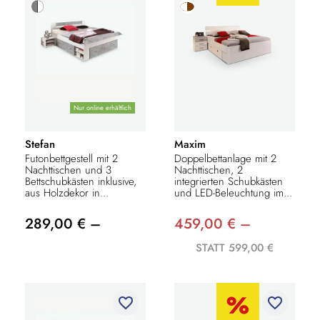
Nur online erhältlich
Stefan
Maxim
Futonbettgestell mit 2
Doppelbettanlage mit 2
Nachttischen und 3
Nachttischen, 2
Bettschubkästen inklusive,
integrierten Schubkästen
aus Holzdekor in...
und LED-Beleuchtung im...
289,00 € –
459,00 € –
STATT 599,00 €
favorite_border
favorite_border