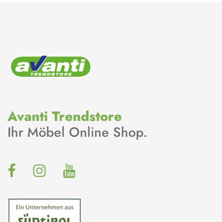
Avanti Trendstore
Ihr Möbel Online Shop.