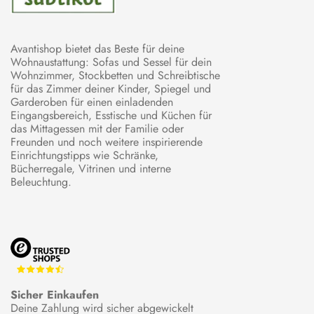
Avantishop bietet das Beste für deine
Wohnaustattung: Sofas und Sessel für dein
Wohnzimmer, Stockbetten und Schreibtische
für das Zimmer deiner Kinder, Spiegel und
Garderoben für einen einladenden
Eingangsbereich, Esstische und Küchen für
das Mittagessen mit der Familie oder
Freunden und noch weitere inspirierende
Einrichtungstipps wie Schränke,
Bücherregale, Vitrinen und interne
Beleuchtung.
Sicher Einkaufen
Deine Zahlung wird sicher abgewickelt