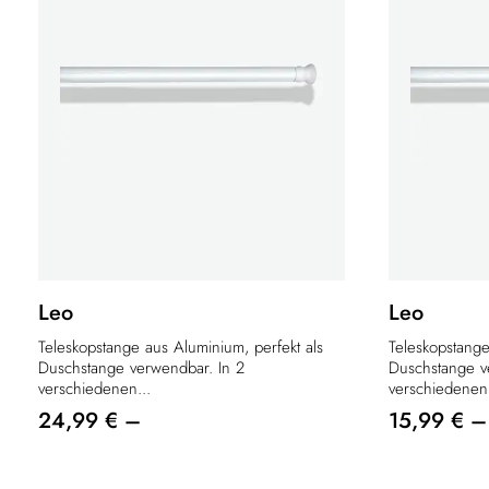
Leo
Leo
Teleskopstange aus Aluminium, perfekt als
Teleskopstange
Duschstange verwendbar. In 2
Duschstange v
verschiedenen...
verschiedenen.
24,99 € –
15,99 € –