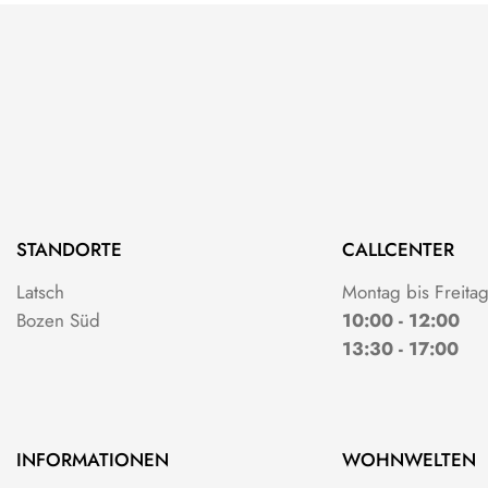
STANDORTE
CALLCENTER
Latsch
Montag bis Freita
Bozen Süd
10:00 - 12:00
13:30 - 17:00
INFORMATIONEN
WOHNWELTEN