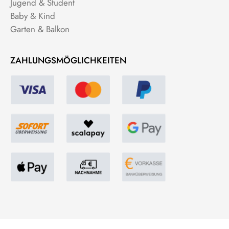
Jugend & Student
Baby & Kind
Garten & Balkon
ZAHLUNGSMÖGLICHKEITEN