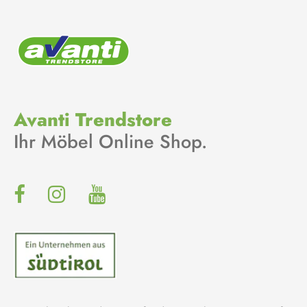
Avanti Trendstore
Ihr Möbel Online Shop.