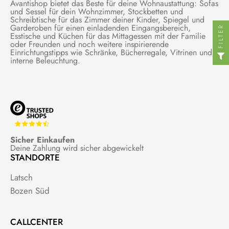
Avantishop bietet das Beste für deine Wohnaustattung: Sofas
und Sessel für dein Wohnzimmer, Stockbetten und
Schreibtische für das Zimmer deiner Kinder, Spiegel und
Garderoben für einen einladenden Eingangsbereich,
FILTER
Esstische und Küchen für das Mittagessen mit der Familie
oder Freunden und noch weitere inspirierende
Einrichtungstipps wie Schränke, Bücherregale, Vitrinen und
interne Beleuchtung.
Sicher Einkaufen
Deine Zahlung wird sicher abgewickelt
STANDORTE
Latsch
Bozen Süd
CALLCENTER