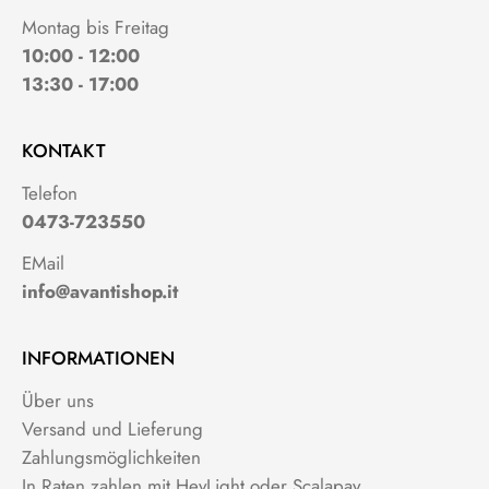
Montag bis Freitag
10:00 - 12:00
13:30 - 17:00
KONTAKT
Telefon
0473-723550
EMail
info@avantishop.it
INFORMATIONEN
Über uns
Versand und Lieferung
Zahlungsmöglichkeiten
In Raten zahlen mit HeyLight oder Scalapay