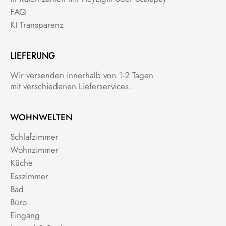
FAQ
KI Transparenz
LIEFERUNG
Wir versenden innerhalb von 1-2 Tagen
mit verschiedenen Lieferservices.
WOHNWELTEN
Schlafzimmer
Wohnzimmer
Küche
Esszimmer
Bad
Büro
Eingang