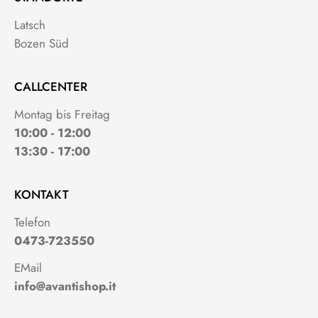
Latsch
Bozen Süd
CALLCENTER
Montag bis Freitag
10:00 - 12:00
13:30 - 17:00
KONTAKT
Telefon
0473-723550
EMail
info@avantishop.it