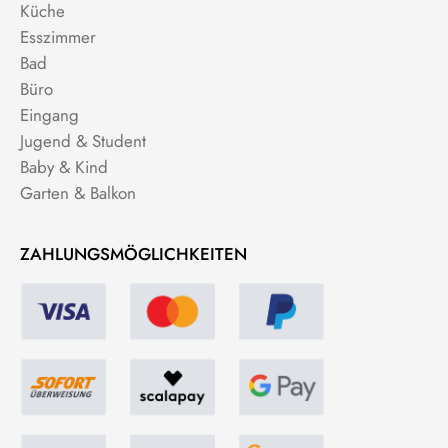
Küche
Esszimmer
Bad
Büro
Eingang
Jugend & Student
Baby & Kind
Garten & Balkon
ZAHLUNGSMÖGLICHKEITEN