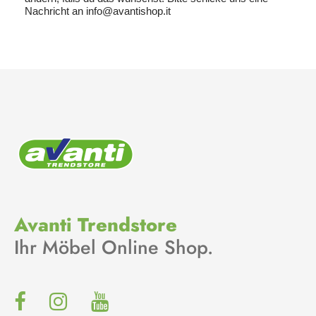
Nachricht an
info@avantishop.it
Avanti Trendstore
Ihr Möbel Online Shop.