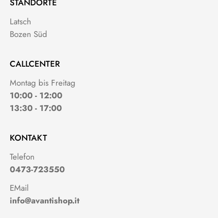
STANDORTE
Latsch
Bozen Süd
CALLCENTER
Montag bis Freitag
10:00 - 12:00
13:30 - 17:00
KONTAKT
Telefon
0473-723550
EMail
info@avantishop.it