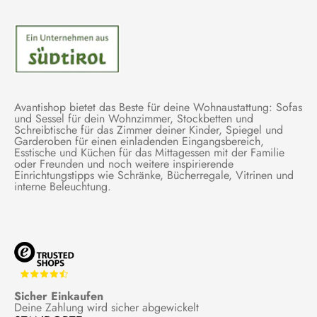
Avantishop bietet das Beste für deine Wohnaustattung: Sofas
und Sessel für dein Wohnzimmer, Stockbetten und
Schreibtische für das Zimmer deiner Kinder, Spiegel und
Garderoben für einen einladenden Eingangsbereich,
Esstische und Küchen für das Mittagessen mit der Familie
oder Freunden und noch weitere inspirierende
Einrichtungstipps wie Schränke, Bücherregale, Vitrinen und
interne Beleuchtung.
Sicher Einkaufen
Deine Zahlung wird sicher abgewickelt