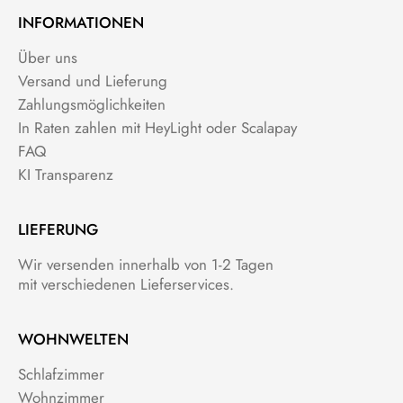
INFORMATIONEN
Über uns
Versand und Lieferung
Zahlungsmöglichkeiten
In Raten zahlen mit HeyLight oder Scalapay
FAQ
KI Transparenz
LIEFERUNG
Wir versenden innerhalb von 1-2 Tagen
mit verschiedenen Lieferservices.
WOHNWELTEN
Schlafzimmer
Wohnzimmer