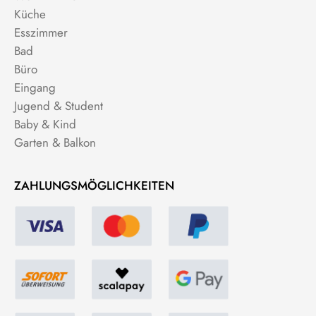
Küche
Esszimmer
Bad
Büro
Eingang
Jugend & Student
Baby & Kind
Garten & Balkon
ZAHLUNGSMÖGLICHKEITEN