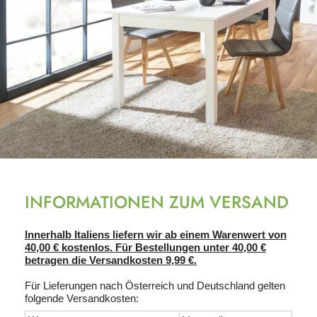
INFORMATIONEN ZUM VERSAND
Innerhalb Italiens liefern wir ab einem Warenwert von
40,00 € kostenlos. Für Bestellungen unter 40,00 €
betragen die Versandkosten 9,99 €.
Für Lieferungen nach Österreich und Deutschland gelten
folgende Versandkosten: