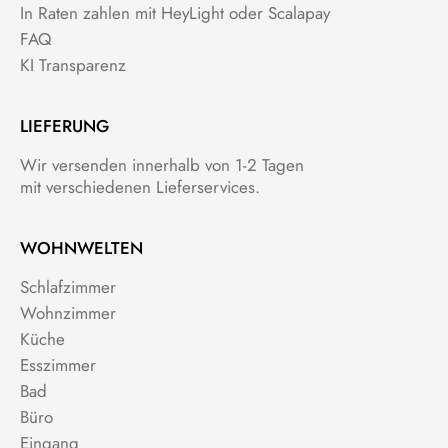
In Raten zahlen mit HeyLight oder Scalapay
FAQ
KI Transparenz
LIEFERUNG
Wir versenden innerhalb von 1-2 Tagen
mit verschiedenen Lieferservices.
WOHNWELTEN
Schlafzimmer
Wohnzimmer
Küche
Esszimmer
Bad
Büro
Eingang