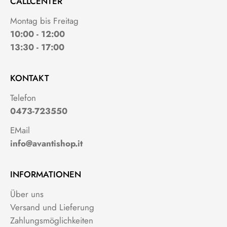
CALLCENTER
Montag bis Freitag
10:00 - 12:00
13:30 - 17:00
KONTAKT
Telefon
0473-723550
EMail
info@avantishop.it
INFORMATIONEN
Über uns
Versand und Lieferung
Zahlungsmöglichkeiten