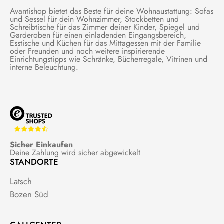
Avantishop bietet das Beste für deine Wohnaustattung: Sofas
und Sessel für dein Wohnzimmer, Stockbetten und
Schreibtische für das Zimmer deiner Kinder, Spiegel und
Garderoben für einen einladenden Eingangsbereich,
Esstische und Küchen für das Mittagessen mit der Familie
oder Freunden und noch weitere inspirierende
Einrichtungstipps wie Schränke, Bücherregale, Vitrinen und
interne Beleuchtung.
Sicher Einkaufen
Deine Zahlung wird sicher abgewickelt
STANDORTE
Latsch
Bozen Süd