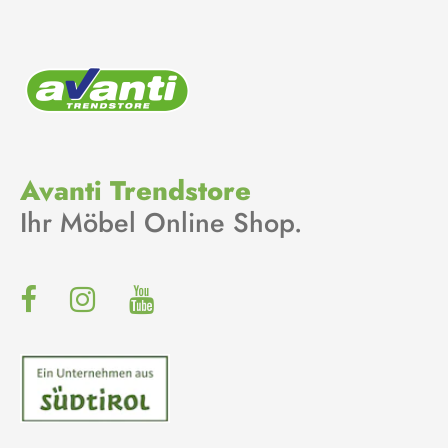
Avanti Trendstore
Ihr Möbel Online Shop.