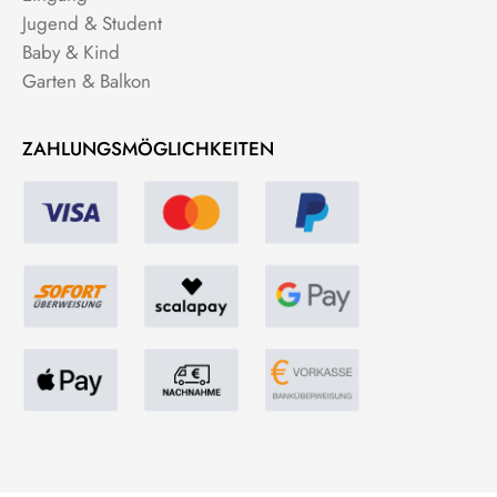
Jugend & Student
Baby & Kind
Garten & Balkon
ZAHLUNGSMÖGLICHKEITEN