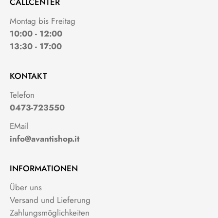
CALLCENTER
Montag bis Freitag
10:00 - 12:00
13:30 - 17:00
KONTAKT
Telefon
0473-723550
EMail
info@avantishop.it
INFORMATIONEN
Über uns
Versand und Lieferung
Zahlungsmöglichkeiten