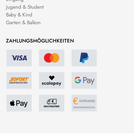
Jugend & Student
Baby & Kind
Garten & Balkon
ZAHLUNGSMÖGLICHKEITEN