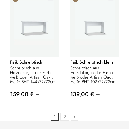
Faik Schreibtisch
Faik Schreibtisch klein
Schreibtisch aus
Schreibtisch aus
Holzdekor, in der Farbe
Holzdekor, in der Farbe
weiß oder Artisan Oak .
weiß oder Artisan Oak .
Maße BHT 144x72x72cm
Maße BHT 108x72x72cm
159,00 € –
139,00 € –
1
2