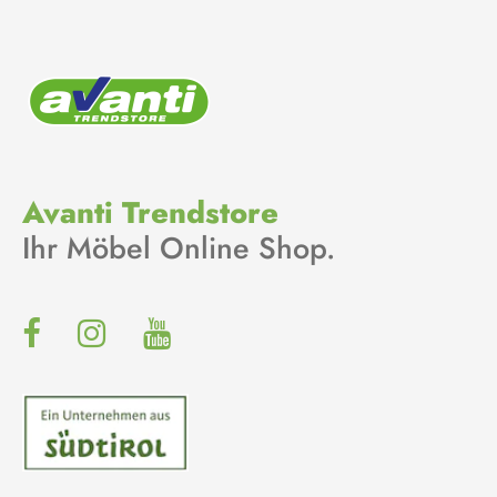
Avanti Trendstore
Ihr Möbel Online Shop.