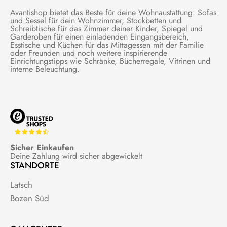
Avantishop bietet das Beste für deine Wohnaustattung: Sofas
und Sessel für dein Wohnzimmer, Stockbetten und
Schreibtische für das Zimmer deiner Kinder, Spiegel und
Garderoben für einen einladenden Eingangsbereich,
Esstische und Küchen für das Mittagessen mit der Familie
oder Freunden und noch weitere inspirierende
Einrichtungstipps wie Schränke, Bücherregale, Vitrinen und
interne Beleuchtung.
Sicher Einkaufen
Deine Zahlung wird sicher abgewickelt
STANDORTE
Latsch
Bozen Süd