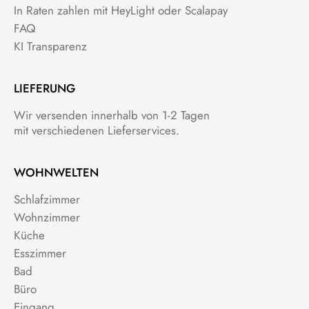
In Raten zahlen mit HeyLight oder Scalapay
FAQ
KI Transparenz
LIEFERUNG
Wir versenden innerhalb von 1-2 Tagen
mit verschiedenen Lieferservices.
WOHNWELTEN
Schlafzimmer
Wohnzimmer
Küche
Esszimmer
Bad
Büro
Eingang