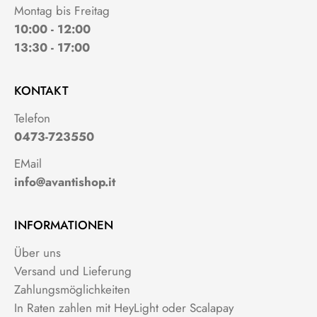
Montag bis Freitag
10:00 - 12:00
13:30 - 17:00
KONTAKT
Telefon
0473-723550
EMail
info@avantishop.it
INFORMATIONEN
Über uns
Versand und Lieferung
Zahlungsmöglichkeiten
In Raten zahlen mit HeyLight oder Scalapay