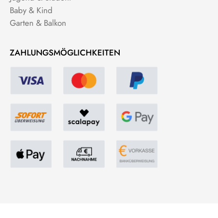
Baby & Kind
Garten & Balkon
ZAHLUNGSMÖGLICHKEITEN