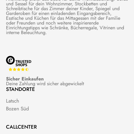
und Sessel für dein Wohnzimmer, Stockbetten und
Schreibtische für das Zimmer deiner Kinder, Spiegel und
Garderoben für einen einladenden Eingangsbereich,
Esstische und Küchen für das Mittagessen mit der Familie
oder Freunden und noch weitere inspirierende
Einrichtungstipps wie Schränke, Bücherregale, Vitrinen und
interne Beleuchtung.
Sicher Einkaufen
Deine Zahlung wird sicher abgewickelt
STANDORTE
Latsch
Bozen Süd
CALLCENTER