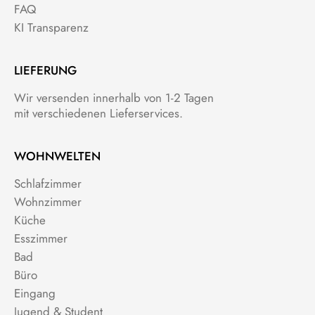
FAQ
KI Transparenz
LIEFERUNG
Wir versenden innerhalb von 1-2 Tagen
mit verschiedenen Lieferservices.
WOHNWELTEN
Schlafzimmer
Wohnzimmer
Küche
Esszimmer
Bad
Büro
Eingang
Jugend & Student