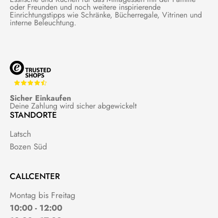
oder Freunden und noch weitere inspirierende
Einrichtungstipps wie Schränke, Bücherregale, Vitrinen und
interne Beleuchtung.
Sicher Einkaufen
Deine Zahlung wird sicher abgewickelt
STANDORTE
Latsch
Bozen Süd
CALLCENTER
Montag bis Freitag
10:00 - 12:00