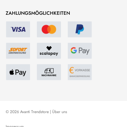
ZAHLUNGSMÖGLICHKEITEN
© 2026 Avanti Trendstore |
Über uns
Impressum