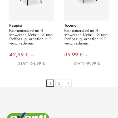
Paupisi
Toceno
Esszimmerstuhl mit 4
Esszimmerstuhl mit 4
schwarzen Metallfüße und
schwarzen Metallfüße und
Stoffbezug, erhältlich in 2
Stoffbezug, erhältlich in 2
verschiedenen...
verschiedenen...
42,99 € –
39,99 € –
STATT 64,99 €
STATT 49,99 €
1
2