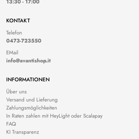
13:30 - 17:00
KONTAKT
Telefon
0473-723550
EMail
info@avantishop.it
INFORMATIONEN
Über uns
Versand und Lieferung
Zahlungsmöglichkeiten
In Raten zahlen mit HeyLight oder Scalapay
FAQ
KI Transparenz