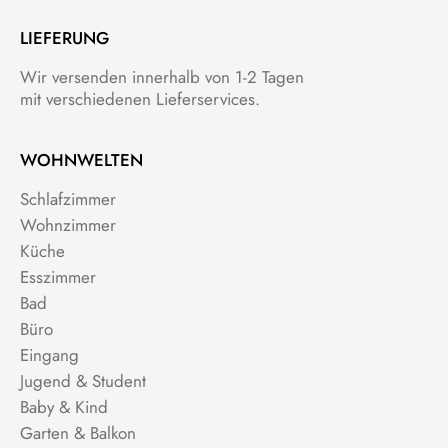
LIEFERUNG
Wir versenden innerhalb von 1-2 Tagen
mit verschiedenen Lieferservices.
WOHNWELTEN
Schlafzimmer
Wohnzimmer
Küche
Esszimmer
Bad
Büro
Eingang
Jugend & Student
Baby & Kind
Garten & Balkon