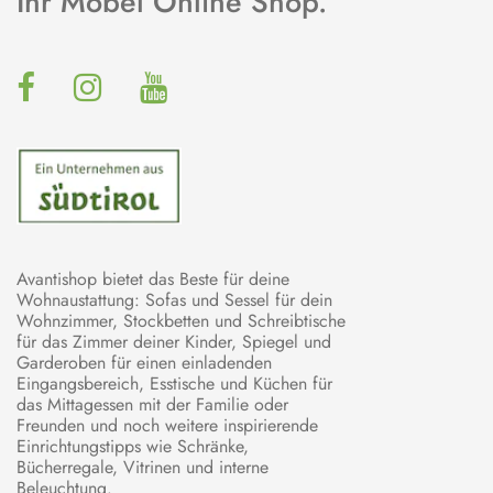
Ihr Möbel Online Shop.
Avantishop bietet das Beste für deine
Wohnaustattung: Sofas und Sessel für dein
Wohnzimmer, Stockbetten und Schreibtische
für das Zimmer deiner Kinder, Spiegel und
Garderoben für einen einladenden
Eingangsbereich, Esstische und Küchen für
das Mittagessen mit der Familie oder
Freunden und noch weitere inspirierende
Einrichtungstipps wie Schränke,
Bücherregale, Vitrinen und interne
Beleuchtung.