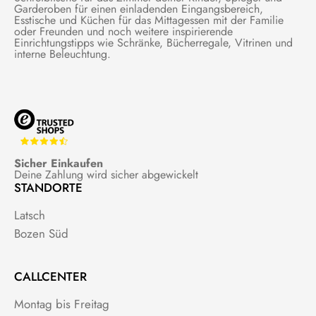
Garderoben für einen einladenden Eingangsbereich,
Esstische und Küchen für das Mittagessen mit der Familie
oder Freunden und noch weitere inspirierende
Einrichtungstipps wie Schränke, Bücherregale, Vitrinen und
interne Beleuchtung.
Sicher Einkaufen
Deine Zahlung wird sicher abgewickelt
STANDORTE
Latsch
Bozen Süd
CALLCENTER
Montag bis Freitag