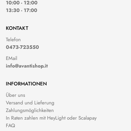
10:00 - 12:00
13:30 - 17:00
KONTAKT
Telefon
0473-723550
EMail
info@avantishop.it
INFORMATIONEN
Über uns
Versand und Lieferung
Zahlungsmöglichkeiten
In Raten zahlen mit HeyLight oder Scalapay
FAQ