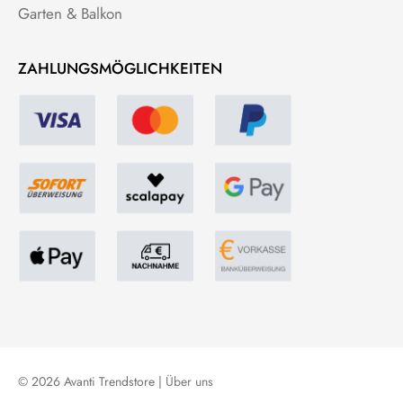
Garten & Balkon
ZAHLUNGSMÖGLICHKEITEN
© 2026 Avanti Trendstore |
Über uns