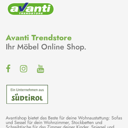
Avanti Trendstore
Ihr Möbel Online Shop.
Avantishop bietet das Beste für deine Wohnaustattung: Sofas
und Sessel für dein Wohnzimmer, Stockbetten und
Schreibtische für das Zimmer deiner Kinder, Spiegel und