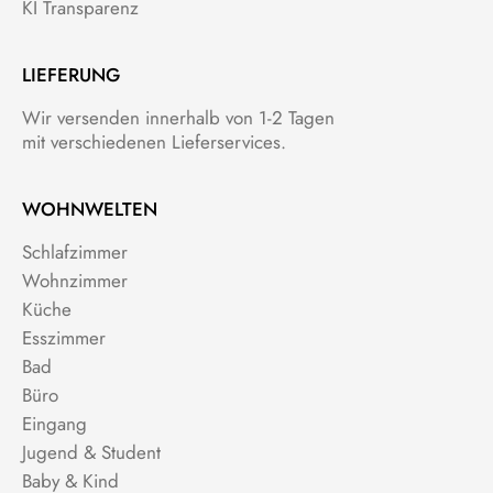
KI Transparenz
LIEFERUNG
Wir versenden innerhalb von 1-2 Tagen
mit verschiedenen Lieferservices.
WOHNWELTEN
Schlafzimmer
Wohnzimmer
Küche
Esszimmer
Bad
Büro
Eingang
Jugend & Student
Baby & Kind