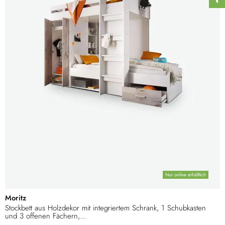
Nur online erhältlich
Moritz
Stockbett aus Holzdekor mit integriertem Schrank, 1 Schubkasten
und 3 offenen Fächern,...