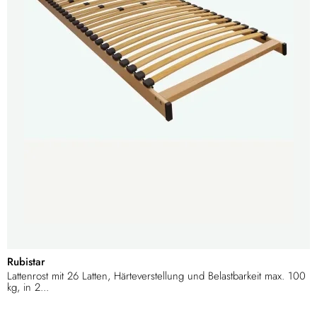
Rubistar
Lattenrost mit 26 Latten, Härteverstellung und Belastbarkeit max. 100
kg, in 2...