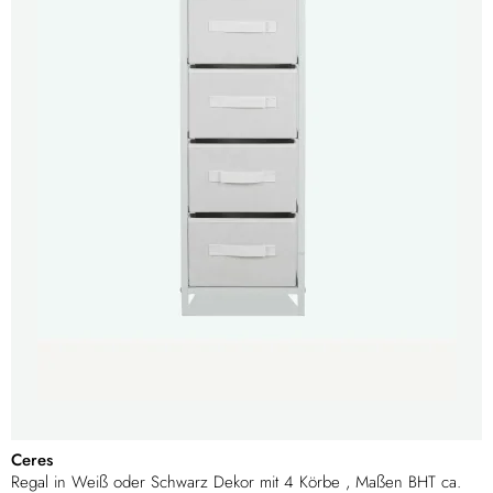
Ceres
Regal in Weiß oder Schwarz Dekor mit 4 Körbe , Maßen BHT ca.