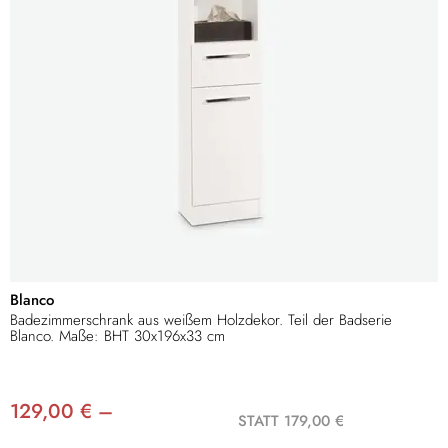
Blanco
Badezimmerschrank aus weißem Holzdekor. Teil der Badserie
Blanco. Maße: BHT 30x196x33 cm
129,00 € –
STATT 179,00 €