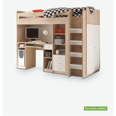
Nur online erhältlich