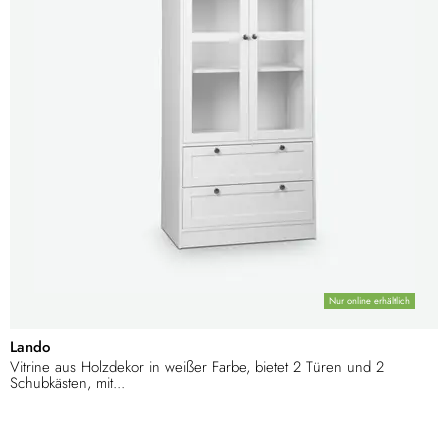
Nur online erhältlich
Lando
Vitrine aus Holzdekor in weißer Farbe, bietet 2 Türen und 2
Schubkästen, mit...