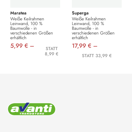
Maratea
Superga
Weiße Keilrahmen
Weiße Keilrahmen
Leinwand, 100 %
Leinwand, 100 %
Baumwolle - in
Baumwolle - in
verschiedenen Größen
verschiedenen Größen
erhältlich
erhältlich
5,99 € –
17,99 € –
STATT
8,99 €
STATT 33,99 €