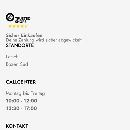
Sicher Einkaufen
Deine Zahlung wird sicher abgewickelt
STANDORTE
Latsch
Bozen Süd
CALLCENTER
Montag bis Freitag
10:00 - 12:00
13:30 - 17:00
KONTAKT