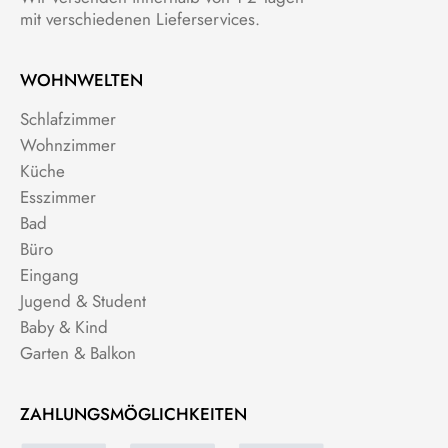
mit verschiedenen Lieferservices.
WOHNWELTEN
Schlafzimmer
Wohnzimmer
Küche
Esszimmer
Bad
Büro
Eingang
Jugend & Student
Baby & Kind
Garten & Balkon
ZAHLUNGSMÖGLICHKEITEN