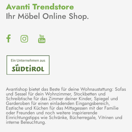
Avanti Trendstore
Ihr Möbel Online Shop.
Avantishop bietet das Beste für deine Wohnaustattung: Sofas
und Sessel für dein Wohnzimmer, Stockbetten und
Schreibtische für das Zimmer deiner Kinder, Spiegel und
Garderoben für einen einladenden Eingangsbereich,
Esstische und Küchen für das Mittagessen mit der Familie
oder Freunden und noch weitere inspirierende
Einrichtungstipps wie Schränke, Bücherregale, Vitrinen und
interne Beleuchtung.