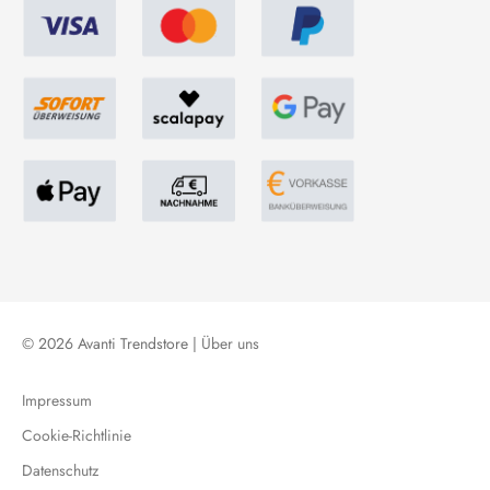
© 2026 Avanti Trendstore |
Über uns
Impressum
Cookie-Richtlinie
Datenschutz