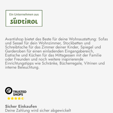
Avantishop bietet das Beste für deine Wohnaustattung: Sofas
und Sessel für dein Wohnzimmer, Stockbetten und
Schreibtische für das Zimmer deiner Kinder, Spiegel und
Garderoben für einen einladenden Eingangsbereich,
Esstische und Küchen für das Mittagessen mit der Familie
oder Freunden und noch weitere inspirierende
Einrichtungstipps wie Schränke, Bücherregale, Vitrinen und
interne Beleuchtung.
Sicher Einkaufen
Deine Zahlung wird sicher abgewickelt