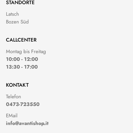
STANDORTE
Latsch
Bozen Süd
CALLCENTER
Montag bis Freitag
10:00 - 12:00
13:30 - 17:00
KONTAKT
Telefon
0473-723550
EMail
info@avantishop.it