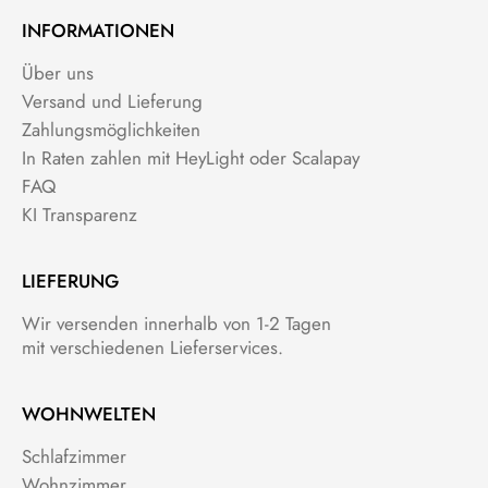
INFORMATIONEN
Über uns
Versand und Lieferung
Zahlungsmöglichkeiten
In Raten zahlen mit HeyLight oder Scalapay
FAQ
KI Transparenz
LIEFERUNG
Wir versenden innerhalb von 1-2 Tagen
mit verschiedenen Lieferservices.
WOHNWELTEN
Schlafzimmer
Wohnzimmer