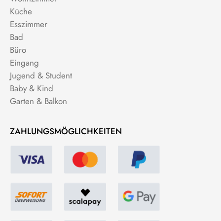
Küche
Esszimmer
Bad
Büro
Eingang
Jugend & Student
Baby & Kind
Garten & Balkon
ZAHLUNGSMÖGLICHKEITEN