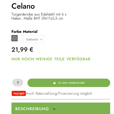
Celano
Türgarderobe aus Edelstahl mit 6 x
Haken. Maße BHT 39x11x5,5 cm
Farbe
Material
Grau
21,99
€
NUR NOCH WENIGE TEILE VERFÜGBAR
IN DEN WARENKORB
Auch Ratenzahlung/Finanzierung möglich
BESCHREIBUNG