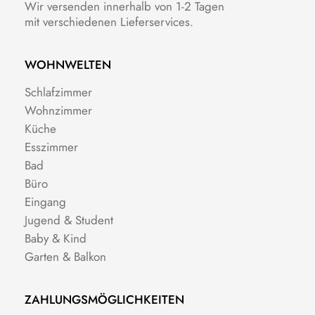
Wir versenden innerhalb von 1-2 Tagen
mit verschiedenen Lieferservices.
WOHNWELTEN
Schlafzimmer
Wohnzimmer
Küche
Esszimmer
Bad
Büro
Eingang
Jugend & Student
Baby & Kind
Garten & Balkon
ZAHLUNGSMÖGLICHKEITEN