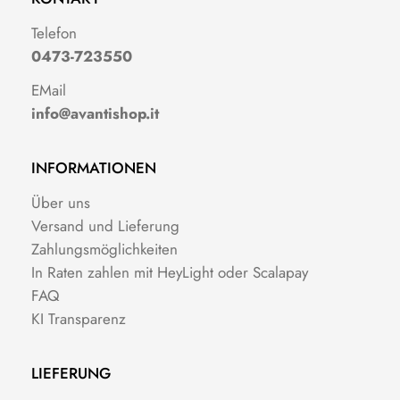
Telefon
0473-723550
EMail
info@avantishop.it
INFORMATIONEN
Über uns
Versand und Lieferung
Zahlungsmöglichkeiten
In Raten zahlen mit HeyLight oder Scalapay
FAQ
KI Transparenz
LIEFERUNG