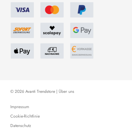
© 2026 Avanti Trendstore |
Über uns
Impressum
Cookie-Richtlinie
Datenschutz