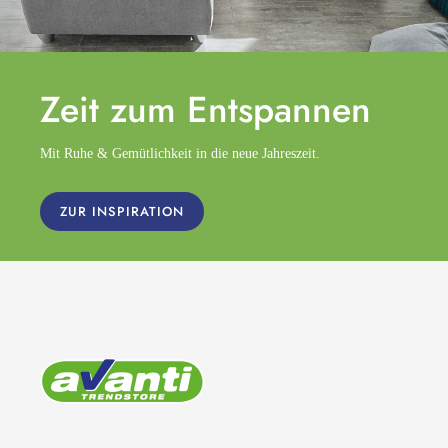
Zeit zum
Entspannen
Mit Ruhe & Gemütlichkeit in die neue Jahreszeit.
ZUR INSPIRATION