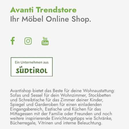
Avanti Trendstore
Ihr Möbel Online Shop.
Avantishop bietet das Beste für deine Wohnaustattung:
Sofas und Sessel für dein Wohnzimmer, Stockbetten
und Schreibtische für das Zimmer deiner Kinder,
Spiegel und Garderoben für einen einladenden
Eingangsbereich, Esstische und Küchen für das
Mittagessen mit der Familie oder Freunden und noch
weitere inspirierende Einrichtungstipps wie Schränke,
Bücherregale, Vitrinen und interne Beleuchtung.