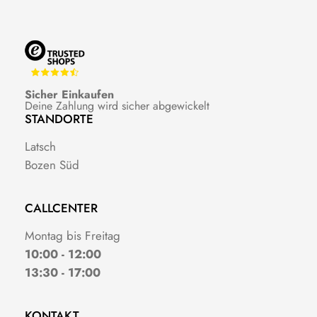
Sicher Einkaufen
Deine Zahlung wird sicher abgewickelt
STANDORTE
Latsch
Bozen Süd
CALLCENTER
Montag bis Freitag
10:00 - 12:00
13:30 - 17:00
KONTAKT