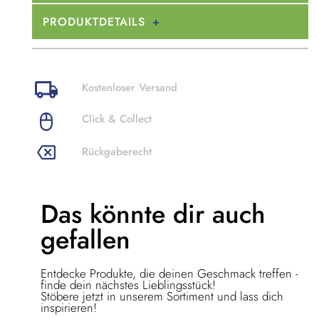
PRODUKTDETAILS
Kostenloser Versand
Click & Collect
Rückgaberecht
Das könnte dir
auch
gefallen
Entdecke Produkte, die deinen Geschmack treffen -
finde dein nächstes Lieblingsstück!
Stöbere jetzt in unserem Sortiment und lass dich
inspirieren!