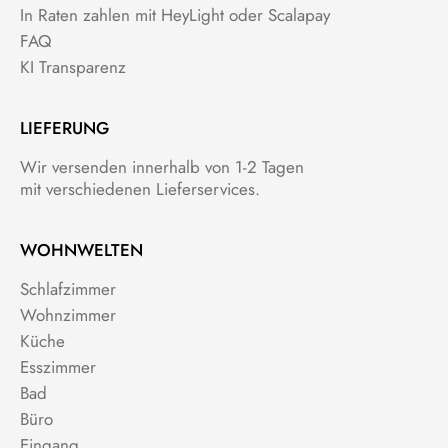
In Raten zahlen mit HeyLight oder Scalapay
FAQ
KI Transparenz
LIEFERUNG
Wir versenden innerhalb von 1-2 Tagen
mit verschiedenen Lieferservices.
WOHNWELTEN
Schlafzimmer
Wohnzimmer
Küche
Esszimmer
Bad
Büro
Eingang