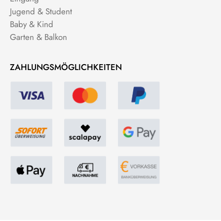
Jugend & Student
Baby & Kind
Garten & Balkon
ZAHLUNGSMÖGLICHKEITEN