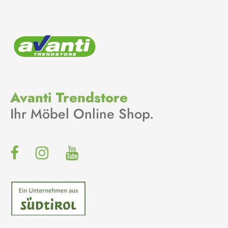
Avanti Trendstore
Ihr Möbel Online Shop.