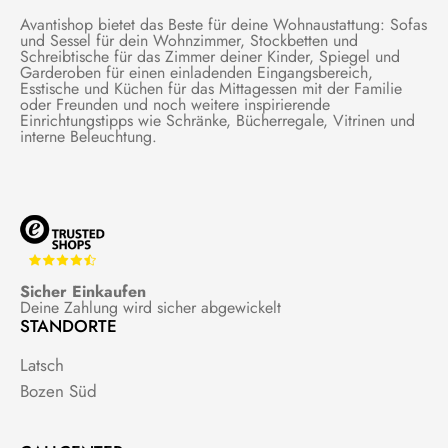
Avantishop bietet das Beste für deine Wohnaustattung: Sofas
und Sessel für dein Wohnzimmer, Stockbetten und
Schreibtische für das Zimmer deiner Kinder, Spiegel und
Garderoben für einen einladenden Eingangsbereich,
Esstische und Küchen für das Mittagessen mit der Familie
oder Freunden und noch weitere inspirierende
Einrichtungstipps wie Schränke, Bücherregale, Vitrinen und
interne Beleuchtung.
Sicher Einkaufen
Deine Zahlung wird sicher abgewickelt
STANDORTE
Latsch
Bozen Süd