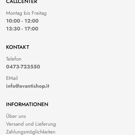
CALLCENTER
Montag bis Freitag
10:00 - 12:00
13:30 - 17:00
KONTAKT
Telefon
0473-723550
EMail
info@avantishop.it
INFORMATIONEN
Über uns
Versand und Lieferung
Zahlungsmöglichkeiten