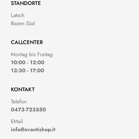
STANDORTE
Latsch
Bozen Süd
CALLCENTER
Montag bis Freitag
10:00 - 12:00
13:30 - 17:00
KONTAKT
Telefon
0473-723550
EMail
info@avantishop.it