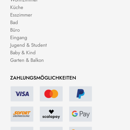
Küche
Esszimmer
Bad
Büro
Eingang
Jugend & Student
Baby & Kind
Garten & Balkon
ZAHLUNGSMÖGLICHKEITEN