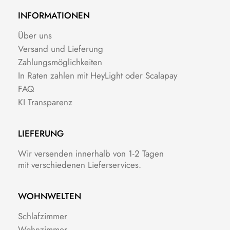
INFORMATIONEN
Über uns
Versand und Lieferung
Zahlungsmöglichkeiten
In Raten zahlen mit HeyLight oder Scalapay
FAQ
KI Transparenz
LIEFERUNG
Wir versenden innerhalb von 1-2 Tagen
mit verschiedenen Lieferservices.
WOHNWELTEN
Schlafzimmer
Wohnzimmer