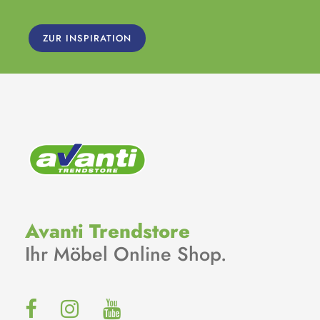
ZUR INSPIRATION
Avanti Trendstore
Ihr Möbel Online Shop.