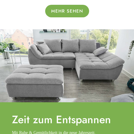
MEHR SEHEN
Zeit zum
Entspannen
Mit Ruhe & Gemütlichkeit in die neue Jahreszeit.