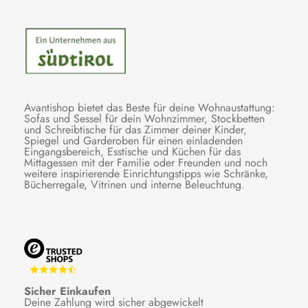
Avantishop bietet das Beste für deine Wohnaustattung:
Sofas und Sessel für dein Wohnzimmer, Stockbetten
und Schreibtische für das Zimmer deiner Kinder,
Spiegel und Garderoben für einen einladenden
Eingangsbereich, Esstische und Küchen für das
Mittagessen mit der Familie oder Freunden und noch
weitere inspirierende Einrichtungstipps wie Schränke,
Bücherregale, Vitrinen und interne Beleuchtung.
Sicher Einkaufen
Deine Zahlung wird sicher abgewickelt