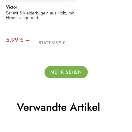
Victor
Set mit 5 Kleiderbügeln aus Holz, mit
Hosenstange und...
5,99 € –
STATT 9,99 €
MEHR SEHEN
Verwandte Artikel