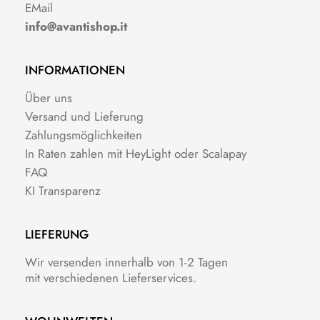
EMail
info@avantishop.it
INFORMATIONEN
Über uns
Versand und Lieferung
Zahlungsmöglichkeiten
In Raten zahlen mit HeyLight oder Scalapay
FAQ
KI Transparenz
LIEFERUNG
Wir versenden innerhalb von 1-2 Tagen
mit verschiedenen Lieferservices.