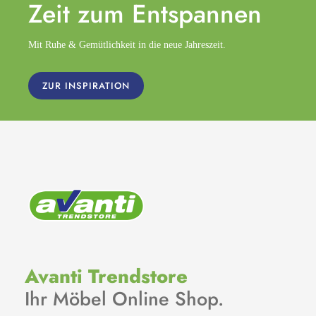
Zeit zum
Entspannen
Mit Ruhe & Gemütlichkeit in die neue Jahreszeit.
ZUR INSPIRATION
Avanti Trendstore
Ihr Möbel Online Shop.