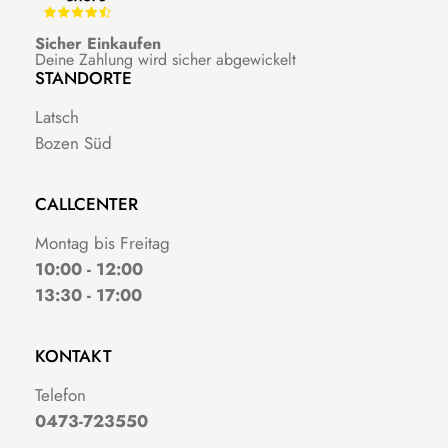
Sicher Einkaufen
Deine Zahlung wird sicher abgewickelt
STANDORTE
Latsch
Bozen Süd
CALLCENTER
Montag bis Freitag
10:00 - 12:00
13:30 - 17:00
KONTAKT
Telefon
0473-723550