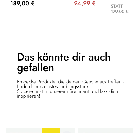
189,00 € –
94,99 € –
STATT
179,00 €
Das könnte dir
auch
gefallen
Entdecke Produkte, die deinen Geschmack treffen -
finde dein nächstes Lieblingsstück!
Stöbere jetzt in unserem Sortiment und lass dich
inspirieren!