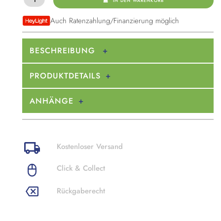
IN DEN WARENKORB
Auch Ratenzahlung/Finanzierung möglich
BESCHREIBUNG
PRODUKTDETAILS
ANHÄNGE
Kostenloser Versand
Click & Collect
Rückgaberecht