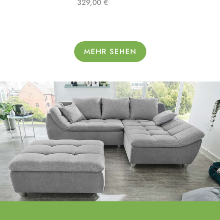
329,00 €
MEHR SEHEN