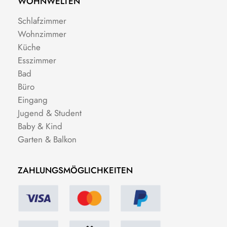
WOHNWELTEN
Schlafzimmer
Wohnzimmer
Küche
Esszimmer
Bad
Büro
Eingang
Jugend & Student
Baby & Kind
Garten & Balkon
ZAHLUNGSMÖGLICHKEITEN