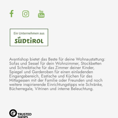
Avantishop bietet das Beste für deine Wohnaustattung:
Sofas und Sessel für dein Wohnzimmer, Stockbetten
und Schreibtische für das Zimmer deiner Kinder,
Spiegel und Garderoben für einen einladenden
Eingangsbereich, Esstische und Küchen für das
Mittagessen mit der Familie oder Freunden und noch
weitere inspirierende Einrichtungstipps wie Schränke,
Bücherregale, Vitrinen und interne Beleuchtung.