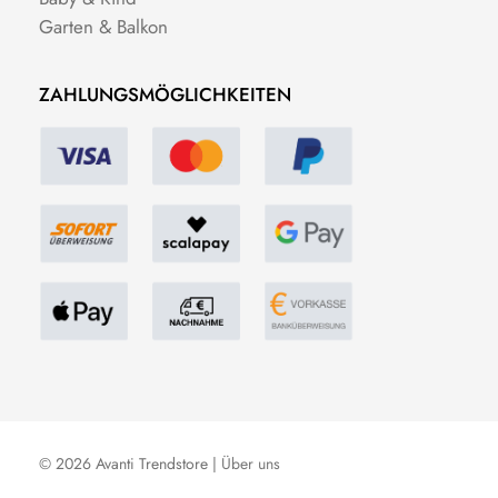
Garten & Balkon
ZAHLUNGSMÖGLICHKEITEN
© 2026 Avanti Trendstore |
Über uns