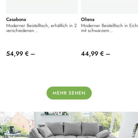
Casabona
Oliena
Moderner Beistelltisch, erhältlich in 2
Moderner Beistelltisch in Eic
verschiedenen...
mit schwarzem...
54,99 € –
44,99 € –
MEHR SEHEN