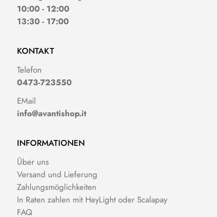
10:00 - 12:00
13:30 - 17:00
KONTAKT
Telefon
0473-723550
EMail
info@avantishop.it
INFORMATIONEN
Über uns
Versand und Lieferung
Zahlungsmöglichkeiten
In Raten zahlen mit HeyLight oder Scalapay
FAQ