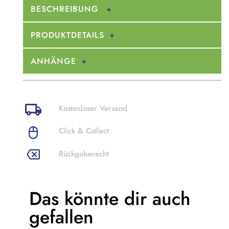
BESCHREIBUNG
PRODUKTDETAILS
ANHÄNGE
Kostenloser Versand
Click & Collect
Rückgaberecht
Das könnte dir
auch
gefallen