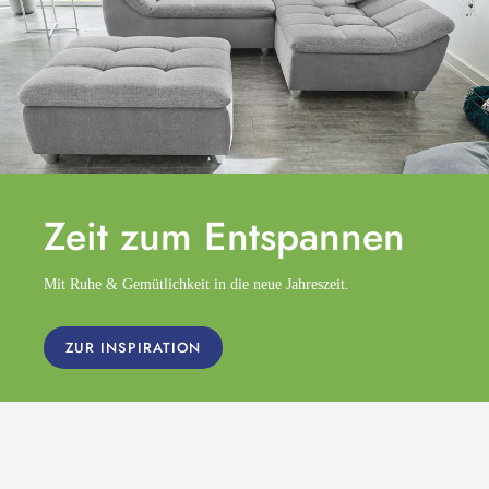
Zeit zum
Entspannen
Mit Ruhe & Gemütlichkeit in die neue Jahreszeit.
ZUR INSPIRATION