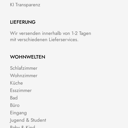
KI Transparenz
LIEFERUNG
Wir versenden innerhalb von 1-2 Tagen
mit verschiedenen Lieferservices.
WOHNWELTEN
Schlafzimmer
Wohnzimmer
Küche
Esszimmer
Bad
Büro
Eingang
Jugend & Student
Baby & Kind