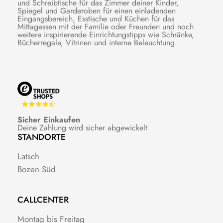
und Schreibtische für das Zimmer deiner Kinder,
Spiegel und Garderoben für einen einladenden
Eingangsbereich, Esstische und Küchen für das
Mittagessen mit der Familie oder Freunden und noch
weitere inspirierende Einrichtungstipps wie Schränke,
Bücherregale, Vitrinen und interne Beleuchtung.
Sicher Einkaufen
Deine Zahlung wird sicher abgewickelt
STANDORTE
Latsch
Bozen Süd
CALLCENTER
Montag bis Freitag