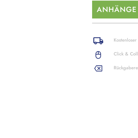
ANHÄNGE
Kostenloser
Click & Coll
Rückgabere