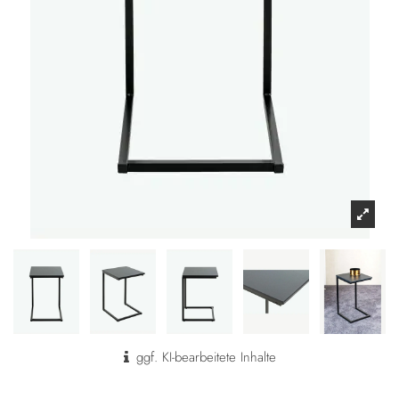
ggf. KI-bearbeitete Inhalte