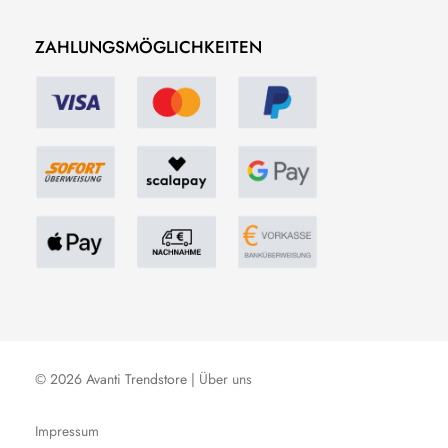
ZAHLUNGSMÖGLICHKEITEN
© 2026 Avanti Trendstore |
Über uns
Impressum