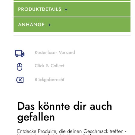
PRODUKTDETAILS
ANHÄNGE
Kostenloser Versand
Click & Collect
Rückgaberecht
Das könnte dir
auch
gefallen
Entdecke Produkte, die deinen Geschmack treffen -