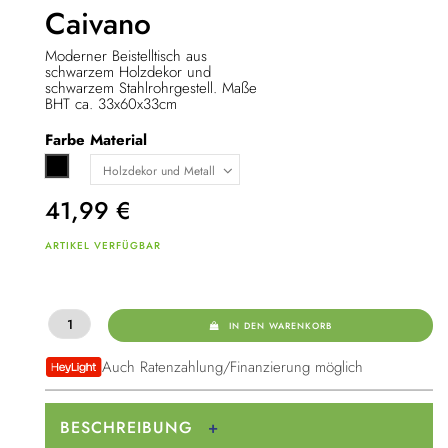
Caivano
Moderner Beistelltisch aus
schwarzem Holzdekor und
schwarzem Stahlrohrgestell. Maße
BHT ca. 33x60x33cm
Farbe
Material
Schwarz
41,99
€
ARTIKEL VERFÜGBAR
IN DEN WARENKORB
Auch Ratenzahlung/Finanzierung möglich
BESCHREIBUNG