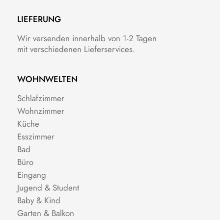
LIEFERUNG
Wir versenden innerhalb von 1-2 Tagen
mit verschiedenen Lieferservices.
WOHNWELTEN
Schlafzimmer
Wohnzimmer
Küche
Esszimmer
Bad
Büro
Eingang
Jugend & Student
Baby & Kind
Garten & Balkon