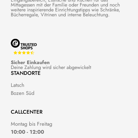
Mittagessen mit der Familie oder Freunden und noch
weitere inspirierende Einrichtungstipps wie Schränke,
Bücherregale, Vitrinen und interne Beleuchtung.
Sicher Einkaufen
Deine Zahlung wird sicher abgewickelt
STANDORTE
Latsch
Bozen Süd
CALLCENTER
Montag bis Freitag
10:00 - 12:00