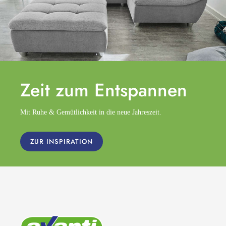
Zeit zum
Entspannen
Mit Ruhe & Gemütlichkeit in die neue Jahreszeit.
ZUR INSPIRATION