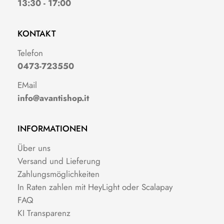
13:30 - 17:00
KONTAKT
Telefon
0473-723550
EMail
info@avantishop.it
INFORMATIONEN
Über uns
Versand und Lieferung
Zahlungsmöglichkeiten
In Raten zahlen mit HeyLight oder Scalapay
FAQ
KI Transparenz