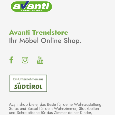
Avanti Trendstore
Ihr Möbel Online Shop.
Avantishop bietet das Beste für deine Wohnaustattung:
Sofas und Sessel für dein Wohnzimmer, Stockbetten
und Schreibtische für das Zimmer deiner Kinder,