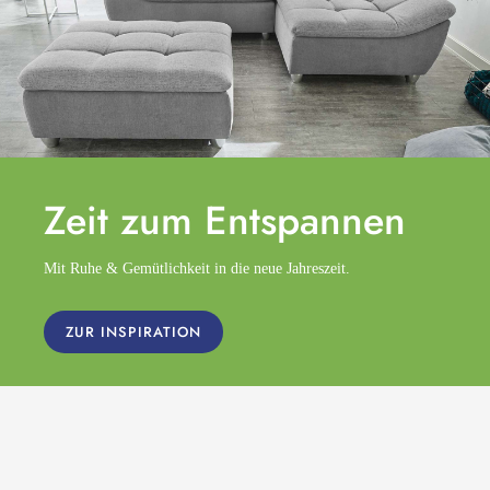
Zeit zum
Entspannen
Mit Ruhe & Gemütlichkeit in die neue Jahreszeit.
ZUR INSPIRATION