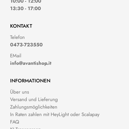
10:00 - 12:00
13:30 - 17:00
KONTAKT
Telefon
0473-723550
EMail
info@avantishop.it
INFORMATIONEN
Über uns
Versand und Lieferung
Zahlungsmöglichkeiten
In Raten zahlen mit HeyLight oder Scalapay
FAQ