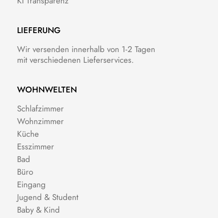
KI Transparenz
LIEFERUNG
Wir versenden innerhalb von 1-2 Tagen
mit verschiedenen Lieferservices.
WOHNWELTEN
Schlafzimmer
Wohnzimmer
Küche
Esszimmer
Bad
Büro
Eingang
Jugend & Student
Baby & Kind