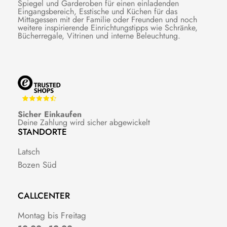
Spiegel und Garderoben für einen einladenden
Eingangsbereich, Esstische und Küchen für das
Mittagessen mit der Familie oder Freunden und noch
weitere inspirierende Einrichtungstipps wie Schränke,
Bücherregale, Vitrinen und interne Beleuchtung.
Sicher Einkaufen
Deine Zahlung wird sicher abgewickelt
STANDORTE
Latsch
Bozen Süd
CALLCENTER
Montag bis Freitag