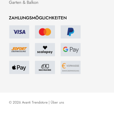
Garten & Balkon
ZAHLUNGSMÖGLICHKEITEN
© 2026 Avanti Trendstore |
Über uns